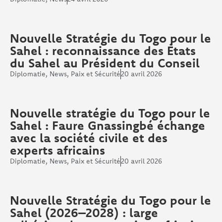
Nouvelle Stratégie du Togo pour le
Sahel : reconnaissance des États
du Sahel au Président du Conseil
Diplomatie
,
News
,
Paix et Sécurité
20 avril 2026
Nouvelle stratégie du Togo pour le
Sahel : Faure Gnassingbé échange
avec la société civile et des
experts africains
Diplomatie
,
News
,
Paix et Sécurité
20 avril 2026
Nouvelle Stratégie du Togo pour le
Sahel (2026–2028) : large