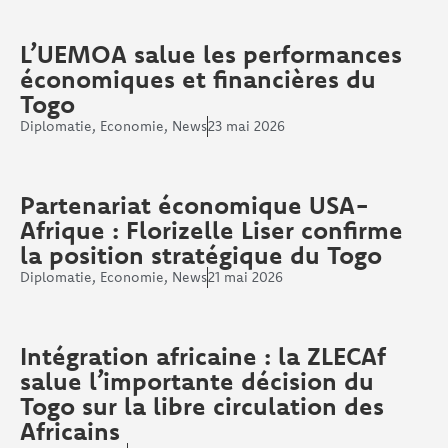
L’UEMOA salue les performances
économiques et financières du
Togo
Diplomatie
,
Economie
,
News
23 mai 2026
Partenariat économique USA-
Afrique : Florizelle Liser confirme
la position stratégique du Togo
Diplomatie
,
Economie
,
News
21 mai 2026
Intégration africaine : la ZLECAf
salue l’importante décision du
Togo sur la libre circulation des
Africains