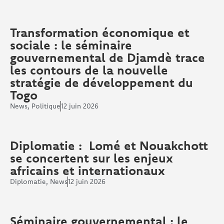
Transformation économique et
sociale : le séminaire
gouvernemental de Djamdè trace
les contours de la nouvelle
stratégie de développement du
Togo
News
,
Politique
12 juin 2026
Diplomatie : Lomé et Nouakchott
se concertent sur les enjeux
africains et internationaux
Diplomatie
,
News
12 juin 2026
Séminaire gouvernemental : le