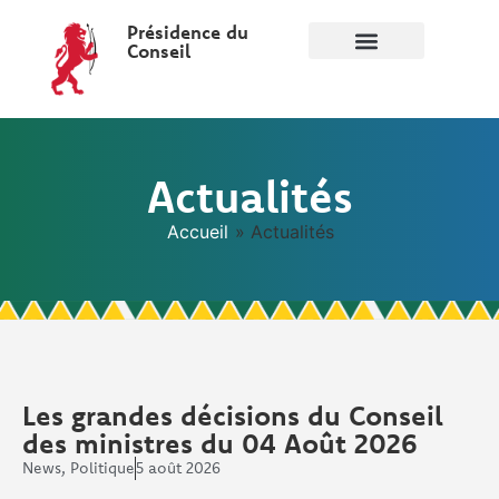
Présidence du
Conseil
Actualités
Accueil
»
Actualités
Les grandes décisions du Conseil
des ministres du 04 Août 2026
News
,
Politique
5 août 2026