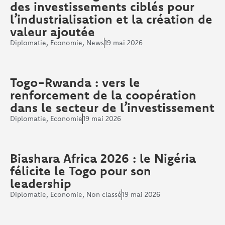
des investissements ciblés pour
l’industrialisation et la création de
valeur ajoutée
Diplomatie
,
Economie
,
News
19 mai 2026
Togo-Rwanda : vers le
renforcement de la coopération
dans le secteur de l’investissement
Diplomatie
,
Economie
19 mai 2026
Biashara Africa 2026 : le Nigéria
félicite le Togo pour son
leadership
Diplomatie
,
Economie
,
Non classé
19 mai 2026