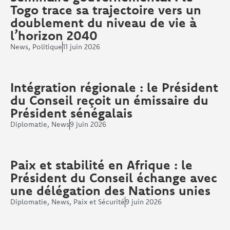
Togo trace sa trajectoire vers un
doublement du niveau de vie à
l’horizon 2040
News
,
Politique
11 juin 2026
Intégration régionale : le Président
du Conseil reçoit un émissaire du
Président sénégalais
Diplomatie
,
News
9 juin 2026
Paix et stabilité en Afrique : le
Président du Conseil échange avec
une délégation des Nations unies
Diplomatie
,
News
,
Paix et Sécurité
9 juin 2026