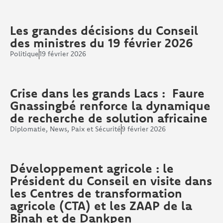
Les grandes décisions du Conseil
des ministres du 19 février 2026
Politique
19 février 2026
Crise dans les grands Lacs : Faure
Gnassingbé renforce la dynamique
de recherche de solution africaine
Diplomatie
,
News
,
Paix et Sécurité
9 février 2026
Développement agricole : le
Président du Conseil en visite dans
les Centres de transformation
agricole (CTA) et les ZAAP de la
Binah et de Dankpen