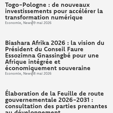
Togo-Pologne : de nouveaux
investissements pour accélérer la
transformation numérique
Economie
,
News
19 mai 2026
Biashara Afrika 2026 : la vision du
Président du Conseil Faure
Essozimna Gnassingbé pour une
Afrique intégrée et
économiquement souveraine
Economie
,
News
18 mai 2026
Élaboration de la Feuille de route
gouvernementale 2026-2031 :
consultation des parties prenantes
au développement