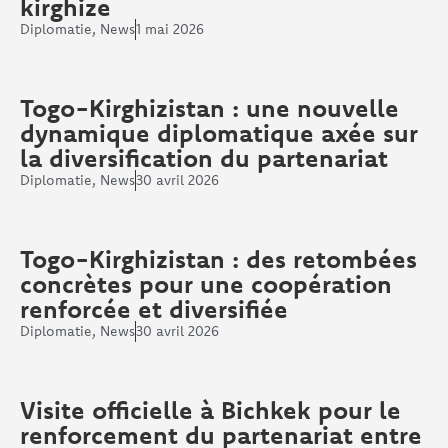
kirghize
Diplomatie
,
News
1 mai 2026
Togo-Kirghizistan : une nouvelle
dynamique diplomatique axée sur
la diversification du partenariat
Diplomatie
,
News
30 avril 2026
Togo-Kirghizistan : des retombées
concrètes pour une coopération
renforcée et diversifiée
Diplomatie
,
News
30 avril 2026
Visite officielle à Bichkek pour le
renforcement du partenariat entre