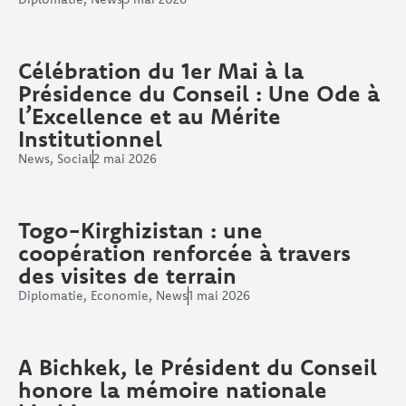
Célébration du 1er Mai à la
Présidence du Conseil : Une Ode à
l’Excellence et au Mérite
Institutionnel
News
,
Social
2 mai 2026
Togo-Kirghizistan : une
coopération renforcée à travers
des visites de terrain
Diplomatie
,
Economie
,
News
1 mai 2026
A Bichkek, le Président du Conseil
honore la mémoire nationale