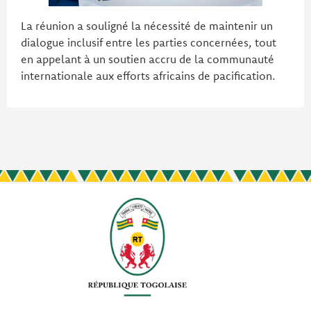
La réunion a souligné la nécessité de maintenir un
dialogue inclusif entre les parties concernées, tout
en appelant à un soutien accru de la communauté
internationale aux efforts africains de pacification.