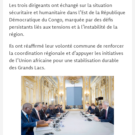
Les trois dirigeants ont échangé sur la situation
sécuritaire et humanitaire dans l’Est de la République
Démocratique du Congo, marquée par des défis
persistants liés aux tensions et à l’instabilité de la
région.
Ils ont réaffirmé leur volonté commune de renforcer
la coordination régionale et d’appuyer les initiatives
de l’Union africaine pour une stabilisation durable
des Grands Lacs.