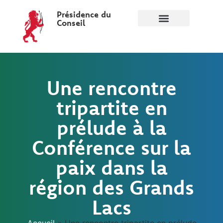
Présidence du
Conseil
Une rencontre
tripartite en
prélude à la
Conférence sur la
paix dans la
région des Grands
Lacs