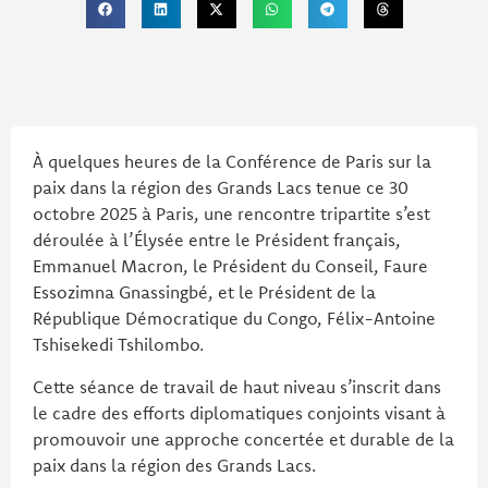
À quelques heures de la Conférence de Paris sur la
paix dans la région des Grands Lacs tenue ce 30
octobre 2025 à Paris, une rencontre tripartite s’est
déroulée à l’Élysée entre le Président français,
Emmanuel Macron, le Président du Conseil, Faure
Essozimna Gnassingbé, et le Président de la
République Démocratique du Congo, Félix-Antoine
Tshisekedi Tshilombo.
Cette séance de travail de haut niveau s’inscrit dans
le cadre des efforts diplomatiques conjoints visant à
promouvoir une approche concertée et durable de la
paix dans la région des Grands Lacs.