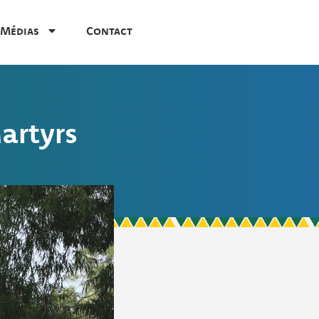
Médias
Contact
artyrs