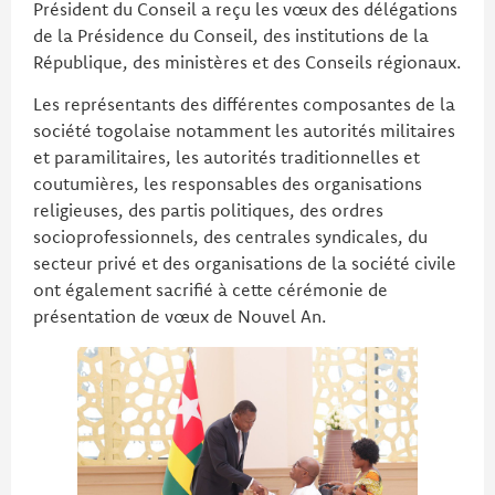
Président du Conseil a reçu les vœux des délégations
de la Présidence du Conseil, des institutions de la
République, des ministères et des Conseils régionaux.
Les représentants des différentes composantes de la
société togolaise notamment les autorités militaires
et paramilitaires, les autorités traditionnelles et
coutumières, les responsables des organisations
religieuses, des partis politiques, des ordres
socioprofessionnels, des centrales syndicales, du
secteur privé et des organisations de la société civile
ont également sacrifié à cette cérémonie de
présentation de vœux de Nouvel An.