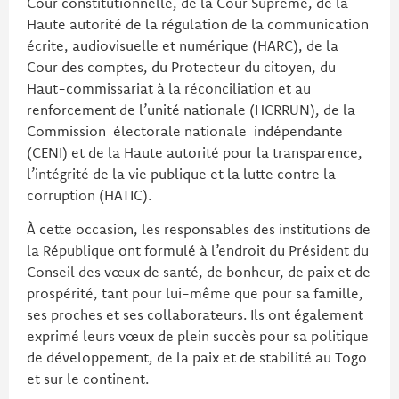
Cour constitutionnelle, de la Cour Suprême, de la
Haute autorité de la régulation de la communication
écrite, audiovisuelle et numérique (HARC), de la
Cour des comptes, du Protecteur du citoyen, du
Haut-commissariat à la réconciliation et au
renforcement de l’unité nationale (HCRRUN), de la
Commission électorale nationale indépendante
(CENI) et de la Haute autorité pour la transparence,
l’intégrité de la vie publique et la lutte contre la
corruption (HATIC).
À cette occasion, les responsables des institutions de
la République ont formulé à l’endroit du Président du
Conseil des vœux de santé, de bonheur, de paix et de
prospérité, tant pour lui-même que pour sa famille,
ses proches et ses collaborateurs. Ils ont également
exprimé leurs vœux de plein succès pour sa politique
de développement, de la paix et de stabilité au Togo
et sur le continent.