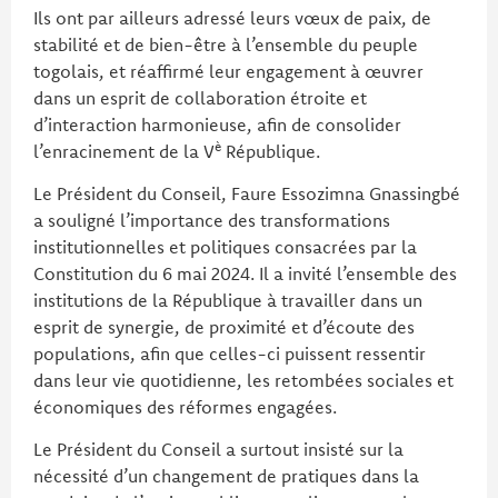
Ils ont par ailleurs adressé leurs vœux de paix, de
stabilité et de bien-être à l’ensemble du peuple
togolais, et réaffirmé leur engagement à œuvrer
dans un esprit de collaboration étroite et
d’interaction harmonieuse, afin de consolider
è
l’enracinement de la V
République.
Le Président du Conseil, Faure Essozimna Gnassingbé
a souligné l’importance des transformations
institutionnelles et politiques consacrées par la
Constitution du 6 mai 2024. Il a invité l’ensemble des
institutions de la République à travailler dans un
esprit de synergie, de proximité et d’écoute des
populations, afin que celles-ci puissent ressentir
dans leur vie quotidienne, les retombées sociales et
économiques des réformes engagées.
Le Président du Conseil a surtout insisté sur la
nécessité d’un changement de pratiques dans la