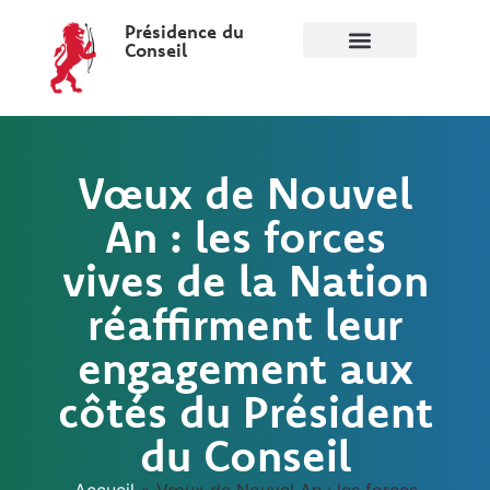
Présidence du
Conseil
Vœux de Nouvel
An : les forces
vives de la Nation
réaffirment leur
engagement aux
côtés du Président
du Conseil