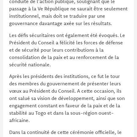
conduite de l’action publique, soulignant que le
passage à la Ve République ne saurait être seulement
institutionnel, mais doit se traduire par une
gouvernance davantage axée sur les résultats.
Les défis sécuritaires ont également été évoqués. Le
Président du Conseil a félicité les forces de défense
et de sécurité pour leurs contributions à la
consolidation de la paix et au renforcement de la
sécurité nationale.
Après les présidents des institutions, ce fut le tour
des membres du gouvernement de présenter leurs
vœux au Président du Conseil. A cette occasion, ils
ont salué sa vision de développement, ainsi que son
engagement constant en faveur de la paix et de la
stabilité au Togo et dans la sous-région ouest-
africaine.
Dans la continuité de cette cérémonie officielle, le