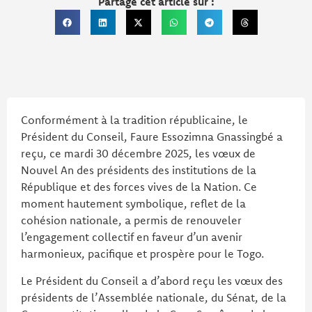
Partage cet article sur :
Conformément à la tradition républicaine, le
Président du Conseil, Faure Essozimna Gnassingbé a
reçu, ce mardi 30 décembre 2025, les vœux de
Nouvel An des présidents des institutions de la
République et des forces vives de la Nation. Ce
moment hautement symbolique, reflet de la
cohésion nationale, a permis de renouveler
l’engagement collectif en faveur d’un avenir
harmonieux, pacifique et prospère pour le Togo.
Le Président du Conseil a d’abord reçu les vœux des
présidents de l’Assemblée nationale, du Sénat, de la