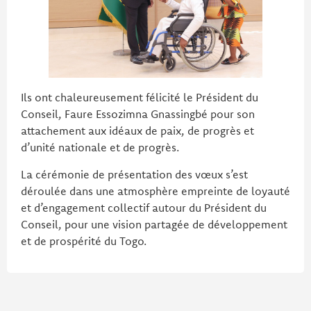
Ils ont chaleureusement félicité le Président du
Conseil, Faure Essozimna Gnassingbé pour son
attachement aux idéaux de paix, de progrès et
d’unité nationale et de progrès.
La cérémonie de présentation des vœux s’est
déroulée dans une atmosphère empreinte de loyauté
et d’engagement collectif autour du Président du
Conseil, pour une vision partagée de développement
et de prospérité du Togo.