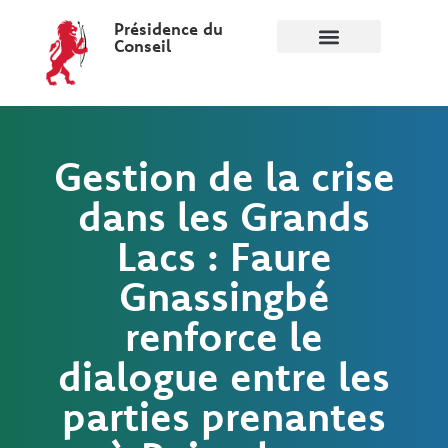
Présidence du
Conseil
Gestion de la crise
dans les Grands
Lacs : Faure
Gnassingbé
renforce le
dialogue entre les
parties prenantes