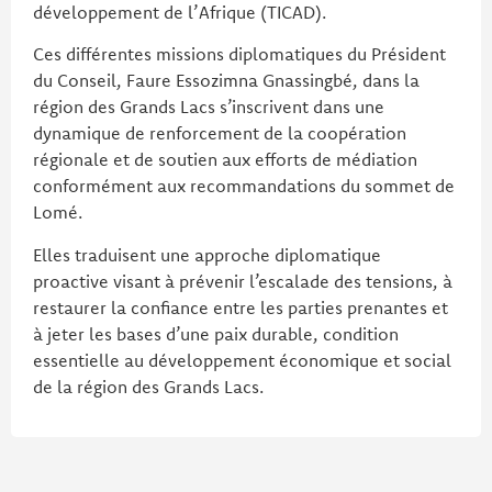
développement de l’Afrique (TICAD).
Ces différentes missions diplomatiques du Président
du Conseil, Faure Essozimna Gnassingbé, dans la
région des Grands Lacs s’inscrivent dans une
dynamique de renforcement de la coopération
régionale et de soutien aux efforts de médiation
conformément aux recommandations du sommet de
Lomé.
Elles traduisent une approche diplomatique
proactive visant à prévenir l’escalade des tensions, à
restaurer la confiance entre les parties prenantes et
à jeter les bases d’une paix durable, condition
essentielle au développement économique et social
de la région des Grands Lacs.