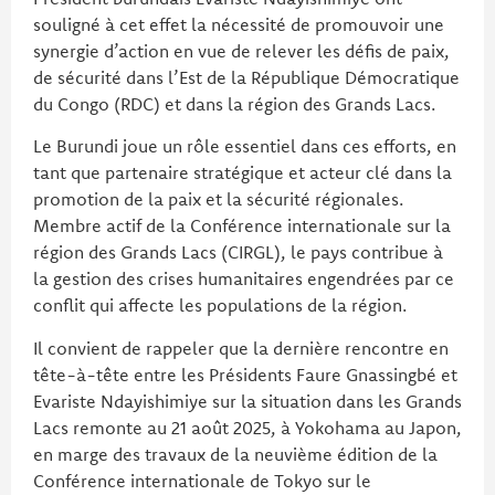
souligné à cet effet la nécessité de promouvoir une
synergie d’action en vue de relever les défis de paix,
de sécurité dans l’Est de la République Démocratique
du Congo (RDC) et dans la région des Grands Lacs.
Le Burundi joue un rôle essentiel dans ces efforts, en
tant que partenaire stratégique et acteur clé dans la
promotion de la paix et la sécurité régionales.
Membre actif de la Conférence internationale sur la
région des Grands Lacs (CIRGL), le pays contribue à
la gestion des crises humanitaires engendrées par ce
conflit qui affecte les populations de la région.
Il convient de rappeler que la dernière rencontre en
tête-à-tête entre les Présidents Faure Gnassingbé et
Evariste Ndayishimiye sur la situation dans les Grands
Lacs remonte au 21 août 2025, à Yokohama au Japon,
en marge des travaux de la neuvième édition de la
Conférence internationale de Tokyo sur le