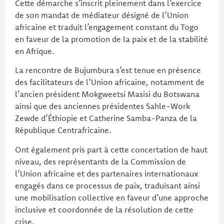
Cette démarche s’inscrit pleinement dans l’exercice
de son mandat de médiateur désigné de l’Union
africaine et traduit l’engagement constant du Togo
en faveur de la promotion de la paix et de la stabilité
en Afrique.
La rencontre de Bujumbura s’est tenue en présence
des facilitateurs de l’Union africaine, notamment de
l’ancien président Mokgweetsi Masisi du Botswana
ainsi que des anciennes présidentes Sahle-Work
Zewde d’Éthiopie et Catherine Samba-Panza de la
République Centrafricaine.
Ont également pris part à cette concertation de haut
niveau, des représentants de la Commission de
l’Union africaine et des partenaires internationaux
engagés dans ce processus de paix, traduisant ainsi
une mobilisation collective en faveur d’une approche
inclusive et coordonnée de la résolution de cette
crise.