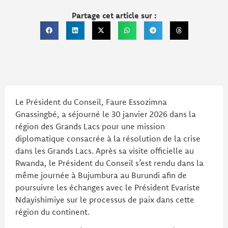
Partage cet article sur :
Le Président du Conseil, Faure Essozimna
Gnassingbé, a séjourné le 30 janvier 2026 dans la
région des Grands Lacs pour une mission
diplomatique consacrée à la résolution de la crise
dans les Grands Lacs. Après sa visite officielle au
Rwanda, le Président du Conseil s’est rendu dans la
même journée à Bujumbura au Burundi afin de
poursuivre les échanges avec le Président Evariste
Ndayishimiye sur le processus de paix dans cette
région du continent.