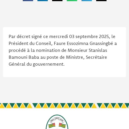
Par décret signé ce mercredi 03 septembre 2025, le
Président du Conseil, Faure Essozimna Gnassingbé a
procédé à la nomination de Monsieur Stanislas
Bamouni Baba au poste de Ministre, Secrétaire
Général du gouvernement.