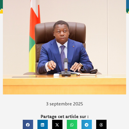
3 septembre 2025
Partage cet article sur :