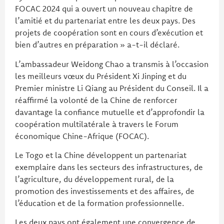
FOCAC 2024 qui a ouvert un nouveau chapitre de
l’amitié et du partenariat entre les deux pays. Des
projets de coopération sont en cours d’exécution et
bien d’autres en préparation » a-t-il déclaré.
L’ambassadeur Weidong Chao a transmis à l’occasion
les meilleurs vœux du Président Xi Jinping et du
Premier ministre Li Qiang au Président du Conseil. Il a
réaffirmé la volonté de la Chine de renforcer
davantage la confiance mutuelle et d’approfondir la
coopération multilatérale à travers le Forum
économique Chine-Afrique (FOCAC).
Le Togo et la Chine développent un partenariat
exemplaire dans les secteurs des infrastructures, de
l’agriculture, du développement rural, de la
promotion des investissements et des affaires, de
l’éducation et de la formation professionnelle.
Les deux pays ont également une convergence de