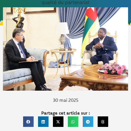
qualité du partenariat
30 mai 2025
Partage cet article sur :