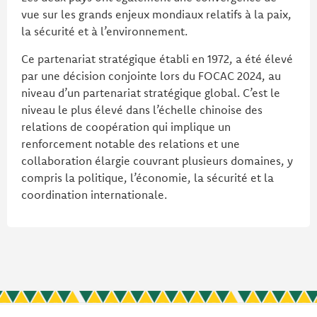
vue sur les grands enjeux mondiaux relatifs à la paix,
la sécurité et à l’environnement.
Ce partenariat stratégique établi en 1972, a été élevé
par une décision conjointe lors du FOCAC 2024, au
niveau d’un partenariat stratégique global. C’est le
niveau le plus élevé dans l’échelle chinoise des
relations de coopération qui implique un
renforcement notable des relations et une
collaboration élargie couvrant plusieurs domaines, y
compris la politique, l’économie, la sécurité et la
coordination internationale.