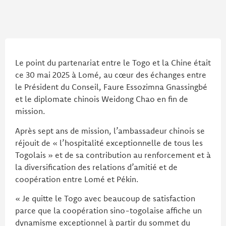
Le point du partenariat entre le Togo et la Chine était
ce 30 mai 2025 à Lomé, au cœur des échanges entre
le Président du Conseil, Faure Essozimna Gnassingbé
et le diplomate chinois Weidong Chao en fin de
mission.
Après sept ans de mission, l’ambassadeur chinois se
réjouit de « l’hospitalité exceptionnelle de tous les
Togolais » et de sa contribution au renforcement et à
la diversification des relations d’amitié et de
coopération entre Lomé et Pékin.
« Je quitte le Togo avec beaucoup de satisfaction
parce que la coopération sino-togolaise affiche un
dynamisme exceptionnel à partir du sommet du