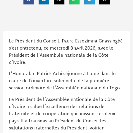
Le Président du Conseil, Faure Essozimna Gnassingbé
s’est entretenu, ce mercredi 8 avril 2026, avec le
Président de l’Assemblée nationale de la Côte
d’Ivoire.
L’Honorable Patrick Achi séjourne à Lomé dans le
cadre de l’ouverture solennelle de la première
session ordinaire de l’Assemblée nationale du Togo.
Le Président de l’Assemblée nationale de la Côte
d’Ivoire a salué l’excellence des relations de
fraternité et de coopération qui unissent les deux
pays. Il a transmis au Président du Conseil les
salutations fraternelles du Président ivoirien