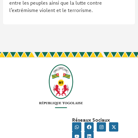
entre les peuples ainsi que la lutte contre
l’extrémisme violent et le terrorisme.
Réseaux Sociaux