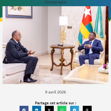
Gnassingbé
9 avril 2026
Partage cet article sur :