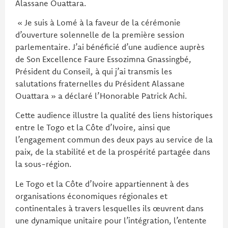
Alassane Ouattara.
« Je suis à Lomé à la faveur de la cérémonie
d’ouverture solennelle de la première session
parlementaire. J’ai bénéficié d’une audience auprès
de Son Excellence Faure Essozimna Gnassingbé,
Président du Conseil, à qui j’ai transmis les
salutations fraternelles du Président Alassane
Ouattara » a déclaré l’Honorable Patrick Achi.
Cette audience illustre la qualité des liens historiques
entre le Togo et la Côte d’Ivoire, ainsi que
l’engagement commun des deux pays au service de la
paix, de la stabilité et de la prospérité partagée dans
la sous-région.
Le Togo et la Côte d’Ivoire appartiennent à des
organisations économiques régionales et
continentales à travers lesquelles ils œuvrent dans
une dynamique unitaire pour l’intégration, l’entente