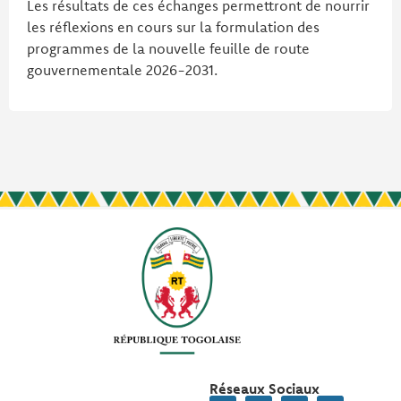
Les résultats de ces échanges permettront de nourrir
les réflexions en cours sur la formulation des
programmes de la nouvelle feuille de route
gouvernementale 2026-2031.
Réseaux Sociaux