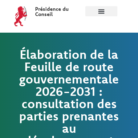
Présidence du
Conseil
Élaboration de la
Feuille de route
gouvernementale
2026-2031 :
consultation des
parties prenantes
au