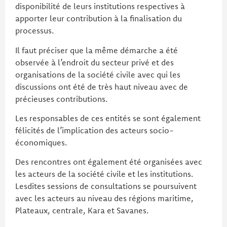
disponibilité de leurs institutions respectives à
apporter leur contribution à la finalisation du
processus.
Il faut préciser que la même démarche a été
observée à l’endroit du secteur privé et des
organisations de la société civile avec qui les
discussions ont été de très haut niveau avec de
précieuses contributions.
Les responsables de ces entités se sont également
félicités de l’implication des acteurs socio-
économiques.
Des rencontres ont également été organisées avec
les acteurs de la société civile et les institutions.
Lesdites sessions de consultations se poursuivent
avec les acteurs au niveau des régions maritime,
Plateaux, centrale, Kara et Savanes.