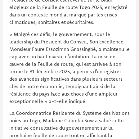
élogieux de la Feuille de route Togo 2025, enregistré
dans un contexte mondial marqué par les crises
climatiques, sanitaires et sécuritaires.
« Malgré ces défis, le gouvernement, sous le
leadership du Président du Conseil, Son Excellence
Monsieur Faure Essozimna Gnassingbé, a maintenu le
cap avec un haut niveau d’ambition. La mise en
œuvre de la Feuille de route, qui est arrivée à son
terme le 31 décembre 2025, a permis d’enregistrer
des avancées significatives dans plusieurs secteurs
clés de notre économie, témoignant ainsi de la
résilience du pays face aux chocs d’une ampleur
exceptionnelle » a-t-elle indiqué.
La Coordonnatrice Résidente du Système des Nations
unies au Togo, Madame Coumba Sow a salué cette
initiative consultative du gouvernement sur la
prochaine feuille de route tout en affichant la