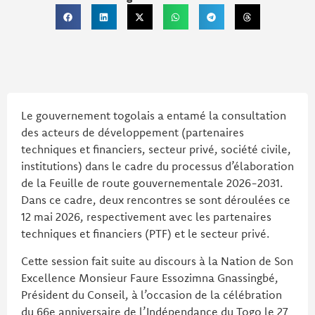
Le gouvernement togolais a entamé la consultation
des acteurs de développement (partenaires
techniques et financiers, secteur privé, société civile,
institutions) dans le cadre du processus d’élaboration
de la Feuille de route gouvernementale 2026-2031.
Dans ce cadre, deux rencontres se sont déroulées ce
12 mai 2026, respectivement avec les partenaires
techniques et financiers (PTF) et le secteur privé.
Cette session fait suite au discours à la Nation de Son
Excellence Monsieur Faure Essozimna Gnassingbé,
Président du Conseil, à l’occasion de la célébration
du 66e anniversaire de l’Indépendance du Togo le 27