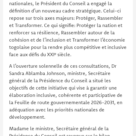
nationales, le Président du Conseil a engagé la
définition d’un nouveau cadre stratégique. Celui-ci
repose sur trois axes majeurs: Protéger, Rassembler
et Transformer. Ce qui signifie: Protéger la nation et
renforcer sa résilience, Rassembler autour de la
cohésion et de l’inclusion et Transformer l’économie
togolaise pour la rendre plus compétitive et inclusive
face aux défis du XXIᵉ siècle.
A l’ouverture solennelle de ces consultations, Dr
Sandra Ablamba Johnson, ministre, Secrétaire
général de la Présidence du Conseil a situé les
objectifs de cette initiative qui vise à garantir une
élaboration inclusive, cohérente et participative de
la Feuille de route gouvernementale 2026-2031, en
adéquation avec les priorités nationales de
développement.
Madame le ministre, Secrétaire général de la
Présidence du Conseil est revenue sur le bilan