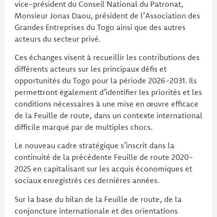
vice-président du Conseil National du Patronat,
Monsieur Jonas Daou, président de l’Association des
Grandes Entreprises du Togo ainsi que des autres
acteurs du secteur privé.
Ces échanges visent à recueillir les contributions des
différents acteurs sur les principaux défis et
opportunités du Togo pour la période 2026-2031. Ils
permettront également d’identifier les priorités et les
conditions nécessaires à une mise en œuvre efficace
de la Feuille de route, dans un contexte international
difficile marqué par de multiples chocs.
Le nouveau cadre stratégique s’inscrit dans la
continuité de la précédente Feuille de route 2020-
2025 en capitalisant sur les acquis économiques et
sociaux enregistrés ces dernières années.
Sur la base du bilan de la Feuille de route, de la
conjoncture internationale et des orientations