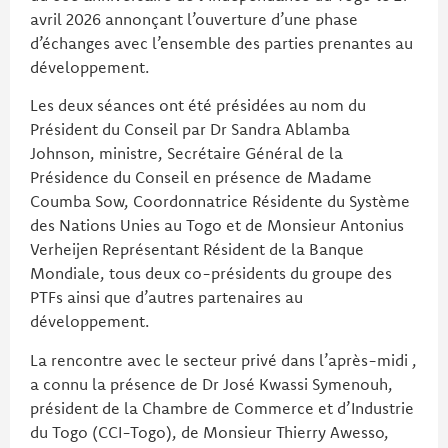
avril 2026 annonçant l’ouverture d’une phase
d’échanges avec l’ensemble des parties prenantes au
développement.
Les deux séances ont été présidées au nom du
Président du Conseil par Dr Sandra Ablamba
Johnson, ministre, Secrétaire Général de la
Présidence du Conseil en présence de Madame
Coumba Sow, Coordonnatrice Résidente du Système
des Nations Unies au Togo et de Monsieur Antonius
Verheijen Représentant Résident de la Banque
Mondiale, tous deux co-présidents du groupe des
PTFs ainsi que d’autres partenaires au
développement.
La rencontre avec le secteur privé dans l’après-midi ,
a connu la présence de Dr José Kwassi Symenouh,
président de la Chambre de Commerce et d’Industrie
du Togo (CCI-Togo), de Monsieur Thierry Awesso,