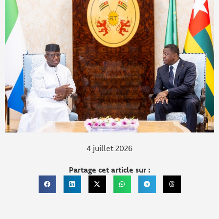
4 juillet 2026
Partage cet article sur :