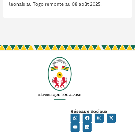
léonais au Togo remonte au 08 août 2025.
Réseaux Sociaux