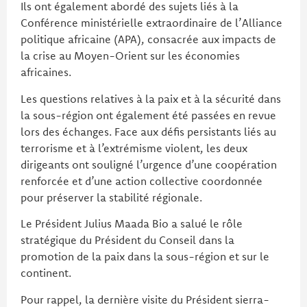
Ils ont également abordé des sujets liés à la
Conférence ministérielle extraordinaire de l’Alliance
politique africaine (APA), consacrée aux impacts de
la crise au Moyen-Orient sur les économies
africaines.
Les questions relatives à la paix et à la sécurité dans
la sous-région ont également été passées en revue
lors des échanges. Face aux défis persistants liés au
terrorisme et à l’extrémisme violent, les deux
dirigeants ont souligné l’urgence d’une coopération
renforcée et d’une action collective coordonnée
pour préserver la stabilité régionale.
Le Président Julius Maada Bio a salué le rôle
stratégique du Président du Conseil dans la
promotion de la paix dans la sous-région et sur le
continent.
Pour rappel, la dernière visite du Président sierra-