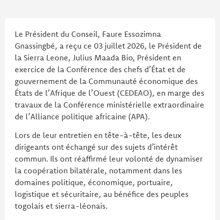
Le Président du Conseil, Faure Essozimna
Gnassingbé, a reçu ce 03 juillet 2026, le Président de
la Sierra Leone, Julius Maada Bio, Président en
exercice de la Conférence des chefs d’État et de
gouvernement de la Communauté économique des
États de l’Afrique de l’Ouest (CEDEAO), en marge des
travaux de la Conférence ministérielle extraordinaire
de l’Alliance politique africaine (APA).
Lors de leur entretien en tête-à-tête, les deux
dirigeants ont échangé sur des sujets d’intérêt
commun. Ils ont réaffirmé leur volonté de dynamiser
la coopération bilatérale, notamment dans les
domaines politique, économique, portuaire,
logistique et sécuritaire, au bénéfice des peuples
togolais et sierra-léonais.