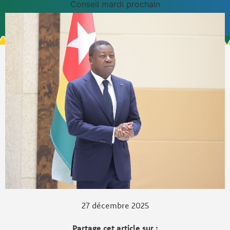
Conseil mardi prochain
27 décembre 2025
Partage cet article sur :