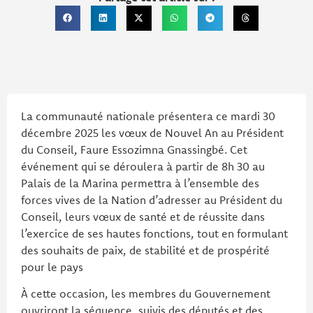
La communauté nationale présentera ce mardi 30
décembre 2025 les vœux de Nouvel An au Président
du Conseil, Faure Essozimna Gnassingbé. Cet
événement qui se déroulera à partir de 8h 30 au
Palais de la Marina permettra à l’ensemble des
forces vives de la Nation d’adresser au Président du
Conseil, leurs vœux de santé et de réussite dans
l’exercice de ses hautes fonctions, tout en formulant
des souhaits de paix, de stabilité et de prospérité
pour le pays
À cette occasion, les membres du Gouvernement
ouvriront la séquence, suivis des députés et des