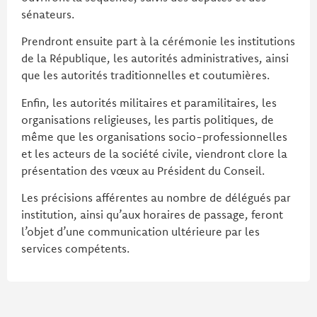
sénateurs.
Prendront ensuite part à la cérémonie les institutions
de la République, les autorités administratives, ainsi
que les autorités traditionnelles et coutumières.
Enfin, les autorités militaires et paramilitaires, les
organisations religieuses, les partis politiques, de
même que les organisations socio-professionnelles
et les acteurs de la société civile, viendront clore la
présentation des vœux au Président du Conseil.
Les précisions afférentes au nombre de délégués par
institution, ainsi qu’aux horaires de passage, feront
l’objet d’une communication ultérieure par les
services compétents.