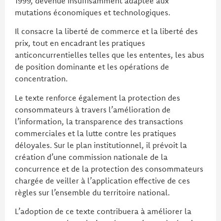
1999, devenue insuffisamment adaptée aux
mutations économiques et technologiques.
Il consacre la liberté de commerce et la liberté des
prix, tout en encadrant les pratiques
anticoncurrentielles telles que les ententes, les abus
de position dominante et les opérations de
concentration.
Le texte renforce également la protection des
consommateurs à travers l’amélioration de
l’information, la transparence des transactions
commerciales et la lutte contre les pratiques
déloyales. Sur le plan institutionnel, il prévoit la
création d’une commission nationale de la
concurrence et de la protection des consommateurs
chargée de veiller à l’application effective de ces
règles sur l’ensemble du territoire national.
L’adoption de ce texte contribuera à améliorer la