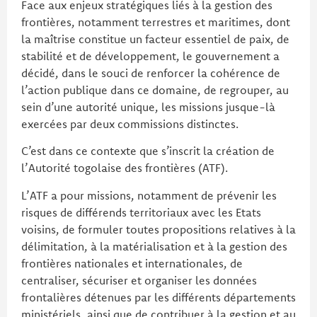
Face aux enjeux stratégiques liés à la gestion des
frontières, notamment terrestres et maritimes, dont
la maîtrise constitue un facteur essentiel de paix, de
stabilité et de développement, le gouvernement a
décidé, dans le souci de renforcer la cohérence de
l’action publique dans ce domaine, de regrouper, au
sein d’une autorité unique, les missions jusque-là
exercées par deux commissions distinctes.
C’est dans ce contexte que s’inscrit la création de
l’Autorité togolaise des frontières (ATF).
L’ATF a pour missions, notamment de prévenir les
risques de différends territoriaux avec les Etats
voisins, de formuler toutes propositions relatives à la
délimitation, à la matérialisation et à la gestion des
frontières nationales et internationales, de
centraliser, sécuriser et organiser les données
frontalières détenues par les différents départements
ministériels, ainsi que de contribuer à la gestion et au