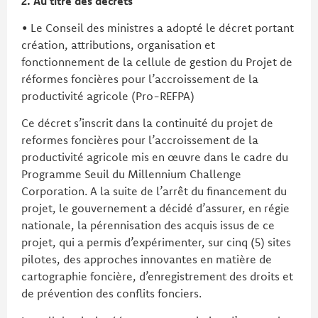
2. Au titre des décrets
• Le Conseil des ministres a adopté le décret portant
création, attributions, organisation et
fonctionnement de la cellule de gestion du Projet de
réformes foncières pour l’accroissement de la
productivité agricole (Pro-REFPA)
Ce décret s’inscrit dans la continuité du projet de
reformes foncières pour l’accroissement de la
productivité agricole mis en œuvre dans le cadre du
Programme Seuil du Millennium Challenge
Corporation. A la suite de l’arrêt du financement du
projet, le gouvernement a décidé d’assurer, en régie
nationale, la pérennisation des acquis issus de ce
projet, qui a permis d’expérimenter, sur cinq (5) sites
pilotes, des approches innovantes en matière de
cartographie foncière, d’enregistrement des droits et
de prévention des conflits fonciers.