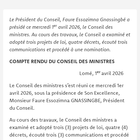
Le Président du Conseil, Faure Essozimna Gnassingbé a
er
présidé ce mercredi 1
avril 2026, le Conseil des
ministres. Au cours des travaux, le Conseil a examiné et
adopté trois projets de loi, quatre décrets, écouté trois
communications et procédé à une nomination.
COMPTE RENDU DU CONSEIL DES MINISTRES
er
Lomé, 1
avril 2026
Le Conseil des ministres s’est réuni ce mercredi 1er
avril 2026, sous la présidence de Son Excellence,
Monsieur Faure Essozimna GNASSINGBE, Président
du Conseil.
Au cours des travaux, le Conseil des ministres a
examiné et adopté trois (3) projets de loi, quatre (4)
décrets, écouté trois (3) communications et procédé