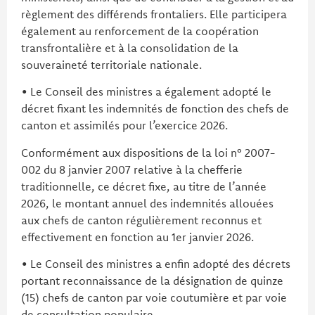
règlement des différends frontaliers. Elle participera
également au renforcement de la coopération
transfrontalière et à la consolidation de la
souveraineté territoriale nationale.
• Le Conseil des ministres a également adopté le
décret fixant les indemnités de fonction des chefs de
canton et assimilés pour l’exercice 2026.
Conformément aux dispositions de la loi n° 2007-
002 du 8 janvier 2007 relative à la chefferie
traditionnelle, ce décret fixe, au titre de l’année
2026, le montant annuel des indemnités allouées
aux chefs de canton régulièrement reconnus et
effectivement en fonction au 1er janvier 2026.
• Le Conseil des ministres a enfin adopté des décrets
portant reconnaissance de la désignation de quinze
(15) chefs de canton par voie coutumière et par voie
de consultation populaire