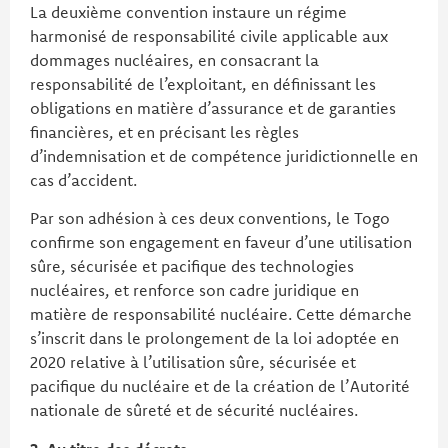
La deuxième convention instaure un régime
harmonisé de responsabilité civile applicable aux
dommages nucléaires, en consacrant la
responsabilité de l’exploitant, en définissant les
obligations en matière d’assurance et de garanties
financières, et en précisant les règles
d’indemnisation et de compétence juridictionnelle en
cas d’accident.
Par son adhésion à ces deux conventions, le Togo
confirme son engagement en faveur d’une utilisation
sûre, sécurisée et pacifique des technologies
nucléaires, et renforce son cadre juridique en
matière de responsabilité nucléaire. Cette démarche
s’inscrit dans le prolongement de la loi adoptée en
2020 relative à l’utilisation sûre, sécurisée et
pacifique du nucléaire et de la création de l’Autorité
nationale de sûreté et de sécurité nucléaires.