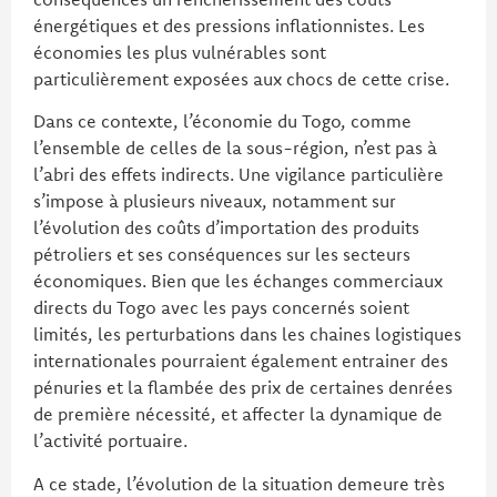
énergétiques et des pressions inflationnistes. Les
économies les plus vulnérables sont
particulièrement exposées aux chocs de cette crise.
Dans ce contexte, l’économie du Togo, comme
l’ensemble de celles de la sous-région, n’est pas à
l’abri des effets indirects. Une vigilance particulière
s’impose à plusieurs niveaux, notamment sur
l’évolution des coûts d’importation des produits
pétroliers et ses conséquences sur les secteurs
économiques. Bien que les échanges commerciaux
directs du Togo avec les pays concernés soient
limités, les perturbations dans les chaines logistiques
internationales pourraient également entrainer des
pénuries et la flambée des prix de certaines denrées
de première nécessité, et affecter la dynamique de
l’activité portuaire.
A ce stade, l’évolution de la situation demeure très