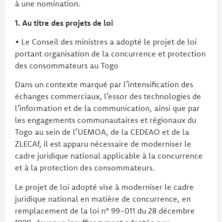
à une nomination.
1. Au titre des projets de loi
• Le Conseil des ministres a adopté le projet de loi
portant organisation de la concurrence et protection
des consommateurs au Togo
Dans un contexte marqué par l’intensification des
échanges commerciaux, l’essor des technologies de
l’information et de la communication, ainsi que par
les engagements communautaires et régionaux du
Togo au sein de l’UEMOA, de la CEDEAO et de la
ZLECAf, il est apparu nécessaire de moderniser le
cadre juridique national applicable à la concurrence
et à la protection des consommateurs.
Le projet de loi adopté vise à moderniser le cadre
juridique national en matière de concurrence, en
remplacement de la loi n° 99-011 du 28 décembre