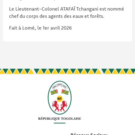
Le Lieutenant-Colonel ATAFAÏ Tchangani est nommé
chef du corps des agents des eaux et forêts.
Fait à Lomé, le 1er avril 2026
Réseaux Sociaux