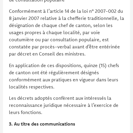
Conformément à l’article 14 de la loi n° 2007-002 du
8 janvier 2007 relative à la chefferie traditionnelle, la
désignation de chaque chef de canton, selon les
usages propres à chaque localité, par voie
coutumière ou par consultation populaire, est
constatée par procès-verbal avant d’être entérinée
par décret en Conseil des ministres.
En application de ces dispositions, quinze (15) chefs
de canton ont été régulièrement désignés
conformément aux pratiques en vigueur dans leurs
localités respectives.
Les décrets adoptés confèrent aux intéressés la
reconnaissance juridique nécessaire à l’exercice de
leurs fonctions.
3. Au titre des communications