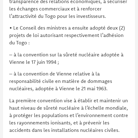
transparence des relations économiques, à sécuriser
les échanges commerciaux et à renforcer
l’attractivité du Togo pour les investisseurs.
• Le Conseil des ministres a ensuite adopté deux (2)
projets de loi autorisant respectivement l’adhésion
du Togo :
– à la convention sur la sûreté nucléaire adoptée à
Vienne le 17 juin 1994 ;
– à la convention de Vienne relative à la
responsabilité civile en matière de dommages
nucléaires, adoptée à Vienne le 21 mai 1963.
La première convention vise à établir et maintenir un
haut niveau de sûreté nucléaire à l’échelle mondiale,
à protéger les populations et l’environnement contre
les rayonnements ionisants, et à prévenir les
accidents dans les installations nucléaires civiles.