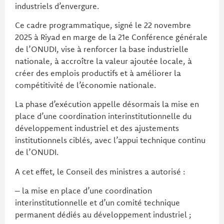
industriels d’envergure.
Ce cadre programmatique, signé le 22 novembre
2025 à Riyad en marge de la 21e Conférence générale
de l’ONUDI, vise à renforcer la base industrielle
nationale, à accroître la valeur ajoutée locale, à
créer des emplois productifs et à améliorer la
compétitivité de l’économie nationale.
La phase d’exécution appelle désormais la mise en
place d’une coordination interinstitutionnelle du
développement industriel et des ajustements
institutionnels ciblés, avec l’appui technique continu
de l’ONUDI.
A cet effet, le Conseil des ministres a autorisé :
– la mise en place d’une coordination
interinstitutionnelle et d’un comité technique
permanent dédiés au développement industriel ;