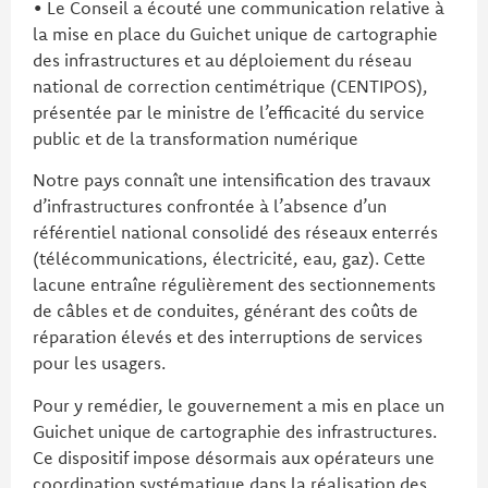
• Le Conseil a écouté une communication relative à
la mise en place du Guichet unique de cartographie
des infrastructures et au déploiement du réseau
national de correction centimétrique (CENTIPOS),
présentée par le ministre de l’efficacité du service
public et de la transformation numérique
Notre pays connaît une intensification des travaux
d’infrastructures confrontée à l’absence d’un
référentiel national consolidé des réseaux enterrés
(télécommunications, électricité, eau, gaz). Cette
lacune entraîne régulièrement des sectionnements
de câbles et de conduites, générant des coûts de
réparation élevés et des interruptions de services
pour les usagers.
Pour y remédier, le gouvernement a mis en place un
Guichet unique de cartographie des infrastructures.
Ce dispositif impose désormais aux opérateurs une
coordination systématique dans la réalisation des