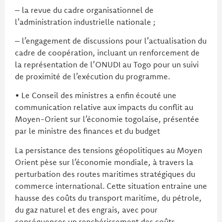
– la revue du cadre organisationnel de
l’administration industrielle nationale ;
– l’engagement de discussions pour l’actualisation du
cadre de coopération, incluant un renforcement de
la représentation de l’ONUDI au Togo pour un suivi
de proximité de l’exécution du programme.
• Le Conseil des ministres a enfin écouté une
communication relative aux impacts du conflit au
Moyen-Orient sur l’économie togolaise, présentée
par le ministre des finances et du budget
La persistance des tensions géopolitiques au Moyen
Orient pèse sur l’économie mondiale, à travers la
perturbation des routes maritimes stratégiques du
commerce international. Cette situation entraine une
hausse des coûts du transport maritime, du pétrole,
du gaz naturel et des engrais, avec pour
conséquences un renchérissement des coûts