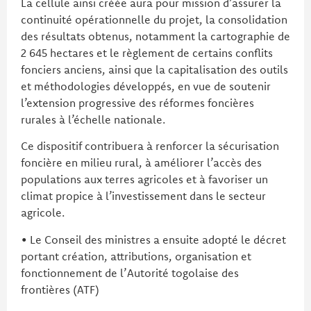
La cellule ainsi créée aura pour mission d’assurer la
continuité opérationnelle du projet, la consolidation
des résultats obtenus, notamment la cartographie de
2 645 hectares et le règlement de certains conflits
fonciers anciens, ainsi que la capitalisation des outils
et méthodologies développés, en vue de soutenir
l’extension progressive des réformes foncières
rurales à l’échelle nationale.
Ce dispositif contribuera à renforcer la sécurisation
foncière en milieu rural, à améliorer l’accès des
populations aux terres agricoles et à favoriser un
climat propice à l’investissement dans le secteur
agricole.
• Le Conseil des ministres a ensuite adopté le décret
portant création, attributions, organisation et
fonctionnement de l’Autorité togolaise des
frontières (ATF)