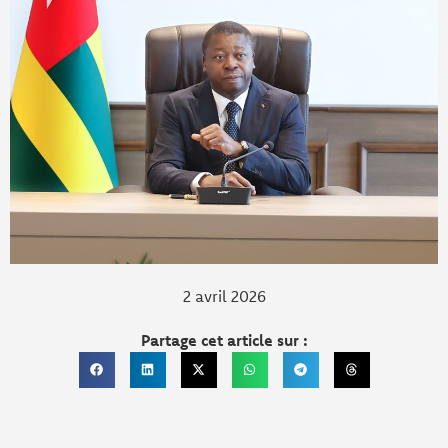
2 avril 2026
Partage cet article sur :