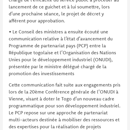
lancement de ce guichet et à lui soumettre, lors
d’une prochaine séance, le projet de décret y
afférent pour approbation.
• Le Conseil des ministres a ensuite écouté une
communication relative à l’état d’avancement du
Programme de partenariat pays (PCP) entre la
République togolaise et l’Organisation des Nations
Unies pour le développement industriel (ONUDI),
présentée par le ministre délégué chargé de la
promotion des investissements
Cette communication fait suite aux engagements pris
lors de la 20ème Conférence générale de l’ONUDI à
Vienne, visant à doter le Togo d’un nouveau cadre
programmatique pour son développement industriel.
Le PCP repose sur une approche de partenariat
multi-acteurs destinée à mobiliser des ressources et
des expertises pour la réalisation de projets