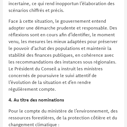
incertaine, ce qui rend inopportun l’élaboration des
scénarios chiffrés et précis.
Face à cette situation, le gouvernement entend
adopter une démarche prudente et responsable. Des
réflexions sont en cours afin d’identifier, le moment
venu, les mesures les mieux adaptées pour préserver
le pouvoir d’achat des populations et maintenir la
stabilité des finances publiques, en cohérence avec
les recommandations des instances sous régionales.
Le Président du Conseil a instruit les ministres
concernés de poursuivre le suivi attentif de
l’évolution de la situation et d’en rendre
régulièrement compte.
4. Au titre des nominations
Pour le compte du ministère de l’environnement, des
ressources forestières, de la protection côtière et du
changement climatique :