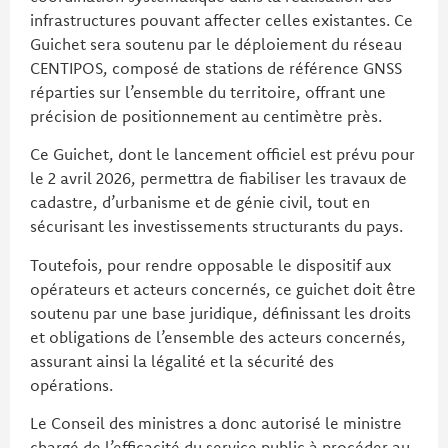
infrastructures pouvant affecter celles existantes. Ce
Guichet sera soutenu par le déploiement du réseau
CENTIPOS, composé de stations de référence GNSS
réparties sur l’ensemble du territoire, offrant une
précision de positionnement au centimètre près.
Ce Guichet, dont le lancement officiel est prévu pour
le 2 avril 2026, permettra de fiabiliser les travaux de
cadastre, d’urbanisme et de génie civil, tout en
sécurisant les investissements structurants du pays.
Toutefois, pour rendre opposable le dispositif aux
opérateurs et acteurs concernés, ce guichet doit être
soutenu par une base juridique, définissant les droits
et obligations de l’ensemble des acteurs concernés,
assurant ainsi la légalité et la sécurité des
opérations.
Le Conseil des ministres a donc autorisé le ministre
chargé de l’efficacité du service public à procéder au