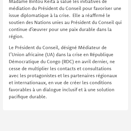
Madame Bintou Keita a salué les initiatives de
médiation du Président du Conseil pour favoriser une
issue diplomatique à la crise. Elle a réaffirmé le
soutien des Nations unies au Président du Conseil qui
continue d’œuvrer pour une paix durable dans la
région.
Le Président du Conseil, désigné Médiateur de
l’Union africaine (UA) dans la crise en République
Démocratique du Congo (RDC) en avril dernier, ne
cesse de multiplier les contacts et consultations
avec les protagonistes et les partenaires régionaux
et internationaux, en vue de créer les conditions
favorables à un dialogue inclusif et à une solution
pacifique durable.