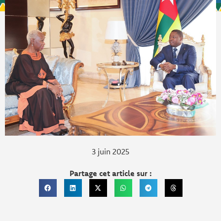
3 juin 2025
Partage cet article sur :