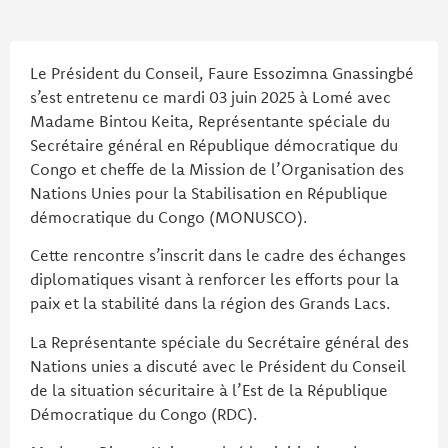
Le Président du Conseil, Faure Essozimna Gnassingbé
s’est entretenu ce mardi 03 juin 2025 à Lomé avec
Madame Bintou Keita, Représentante spéciale du
Secrétaire général en République démocratique du
Congo et cheffe de la Mission de l’Organisation des
Nations Unies pour la Stabilisation en République
démocratique du Congo (MONUSCO).
Cette rencontre s’inscrit dans le cadre des échanges
diplomatiques visant à renforcer les efforts pour la
paix et la stabilité dans la région des Grands Lacs.
La Représentante spéciale du Secrétaire général des
Nations unies a discuté avec le Président du Conseil
de la situation sécuritaire à l’Est de la République
Démocratique du Congo (RDC).