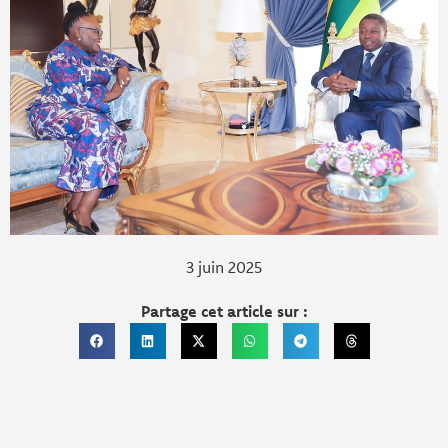
3 juin 2025
Partage cet article sur :