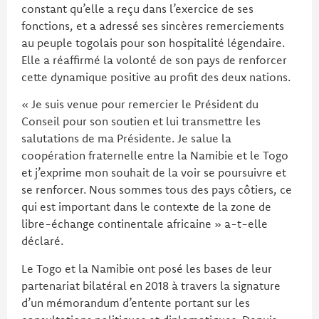
constant qu’elle a reçu dans l’exercice de ses
fonctions, et a adressé ses sincères remerciements
au peuple togolais pour son hospitalité légendaire.
Elle a réaffirmé la volonté de son pays de renforcer
cette dynamique positive au profit des deux nations.
« Je suis venue pour remercier le Président du
Conseil pour son soutien et lui transmettre les
salutations de ma Présidente. Je salue la
coopération fraternelle entre la Namibie et le Togo
et j’exprime mon souhait de la voir se poursuivre et
se renforcer. Nous sommes tous des pays côtiers, ce
qui est important dans le contexte de la zone de
libre-échange continentale africaine » a-t-elle
déclaré.
Le Togo et la Namibie ont posé les bases de leur
partenariat bilatéral en 2018 à travers la signature
d’un mémorandum d’entente portant sur les