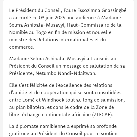
Le Président du Conseil, Faure Essozimna Gnassingbé
a accordé ce 03 juin 2025 une audience à Madame
Selma Ashipala-Musavyi, Haut-Commissaire de la
Namibie au Togo en fin de mission et nouvelle
ministre des Relations internationales et du
commerce.
Madame Selma Ashipala-Musavyi a transmis au
Président du Conseil un message de salutation de sa
Présidente, Netumbo Nandi-Ndaitwah.
Elle s’est félicitée de l’excellence des relations
d’amitié et de coopération qui se sont consolidées
entre Lomé et Windhoek tout au long de sa mission,
au plan bilatéral et dans le cadre de la Zone de
libre-échange continentale africaine (ZLECAF).
La diplomate namibienne a exprimé sa profonde
gratitude au Président du Conseil pour le soutien