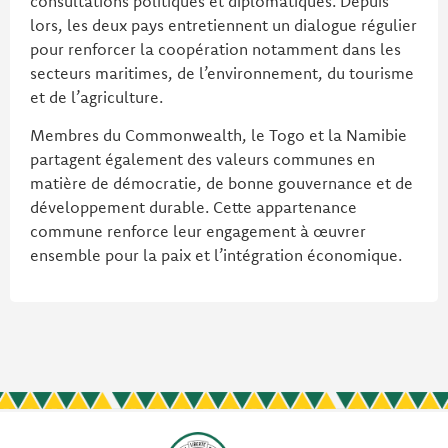
consultations politiques et diplomatiques. Depuis
lors, les deux pays entretiennent un dialogue régulier
pour renforcer la coopération notamment dans les
secteurs maritimes, de l’environnement, du tourisme
et de l’agriculture.
Membres du Commonwealth, le Togo et la Namibie
partagent également des valeurs communes en
matière de démocratie, de bonne gouvernance et de
développement durable. Cette appartenance
commune renforce leur engagement à œuvrer
ensemble pour la paix et l’intégration économique.