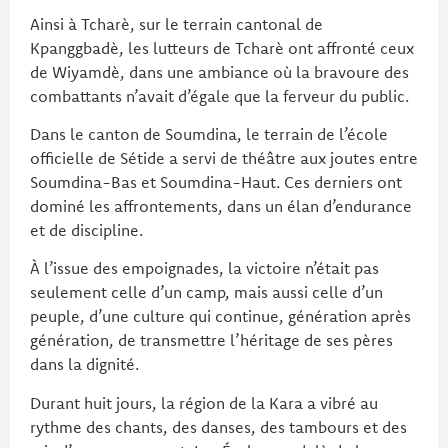
Ainsi à Tcharè, sur le terrain cantonal de
Kpanggbadè, les lutteurs de Tcharè ont affronté ceux
de Wiyamdè, dans une ambiance où la bravoure des
combattants n’avait d’égale que la ferveur du public.
Dans le canton de Soumdina, le terrain de l’école
officielle de Sétide a servi de théâtre aux joutes entre
Soumdina-Bas et Soumdina-Haut. Ces derniers ont
dominé les affrontements, dans un élan d’endurance
et de discipline.
À l’issue des empoignades, la victoire n’était pas
seulement celle d’un camp, mais aussi celle d’un
peuple, d’une culture qui continue, génération après
génération, de transmettre l’héritage de ses pères
dans la dignité.
Durant huit jours, la région de la Kara a vibré au
rythme des chants, des danses, des tambours et des