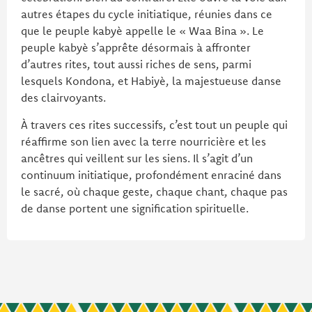
autres étapes du cycle initiatique, réunies dans ce
que le peuple kabyè appelle le « Waa Bina ». Le
peuple kabyè s’apprête désormais à affronter
d’autres rites, tout aussi riches de sens, parmi
lesquels Kondona, et Habiyè, la majestueuse danse
des clairvoyants.
À travers ces rites successifs, c’est tout un peuple qui
réaffirme son lien avec la terre nourricière et les
ancêtres qui veillent sur les siens. Il s’agit d’un
continuum initiatique, profondément enraciné dans
le sacré, où chaque geste, chaque chant, chaque pas
de danse portent une signification spirituelle.