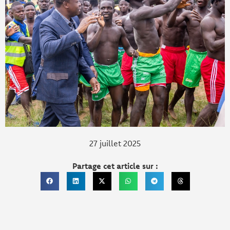
27 juillet 2025
Partage cet article sur :