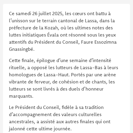
Ce samedi 26 juillet 2025, les cœurs ont battu à
l’unisson sur le terrain cantonal de Lassa, dans la
préfecture de la Kozah, où les ultimes notes des
luttes initiatiques Évala ont résonné sous les yeux
attentifs du Président du Conseil, Faure Essozimna
Gnassingbé.
Cette finale, épilogue d’une semaine d’intensité
rituelle, a opposé les lutteurs de Lassa-Bas à leurs
homologues de Lassa-Haut. Portés par une arène
vibrante de ferveur, de cohésion et de chants, les
lutteurs se sont livrés à des duels d’honneur
marquants.
Le Président du Conseil, fidèle à sa tradition
d’accompagnement des valeurs culturelles
ancestrales, a assisté aux autres finales qui ont
jalonné cette ultime journée.