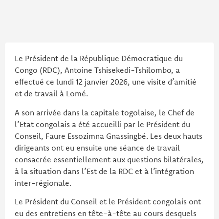
Le Président de la République Démocratique du
Congo (RDC), Antoine Tshisekedi-Tshilombo, a
effectué ce lundi 12 janvier 2026, une visite d’amitié
et de travail à Lomé.
A son arrivée dans la capitale togolaise, le Chef de
l’Etat congolais a été accueilli par le Président du
Conseil, Faure Essozimna Gnassingbé. Les deux hauts
dirigeants ont eu ensuite une séance de travail
consacrée essentiellement aux questions bilatérales,
à la situation dans l’Est de la RDC et à l’intégration
inter-régionale.
Le Président du Conseil et le Président congolais ont
eu des entretiens en tête-à-tête au cours desquels