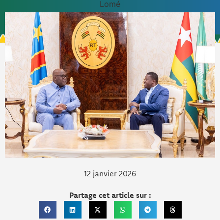
Lomé
12 janvier 2026
Partage cet article sur :