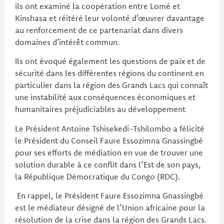
ils ont examiné la coopération entre Lomé et
Kinshasa et réitéré leur volonté d’œuvrer davantage
au renforcement de ce partenariat dans divers
domaines d’intérêt commun.
Ils ont évoqué également les questions de paix et de
sécurité dans les différentes régions du continent en
particulier dans la région des Grands Lacs qui connaît
une instabilité aux conséquences économiques et
humanitaires préjudiciables au développement
Le Président Antoine Tshisekedi-Tshilombo a félicité
le Président du Conseil Faure Essozimna Gnassingbé
pour ses efforts de médiation en vue de trouver une
solution durable à ce conflit dans l’Est de son pays,
la République Démocratique du Congo (RDC).
En rappel, le Président Faure Essozimna Gnassingbé
est le médiateur désigné de l’Union africaine pour la
résolution de la crise dans la région des Grands Lacs.