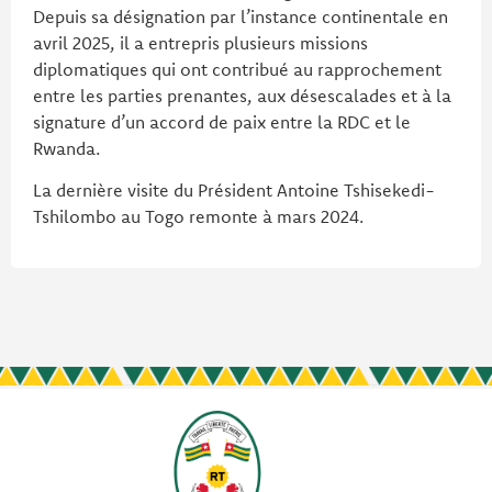
Depuis sa désignation par l’instance continentale en
avril 2025, il a entrepris plusieurs missions
diplomatiques qui ont contribué au rapprochement
entre les parties prenantes, aux désescalades et à la
signature d’un accord de paix entre la RDC et le
Rwanda.
La dernière visite du Président Antoine Tshisekedi-
Tshilombo au Togo remonte à mars 2024.