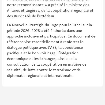
notre reconnaissance » a précisé le ministre des
Affaires étrangères, de la coopération régionale et
des Burkinabè de l’extérieur.
La Nouvelle Stratégie du Togo pour le Sahel sur la
période 2026–2028 a été élaborée dans une
approche inclusive et participative. Ce document de
référence vise essentiellement à renforcer le
dialogue politique avec l’AES, la coexistence
pacifique et le bon voisinage, l’intégration
économique et les échanges, ainsi que la
consolidation de la coopération en matière de
sécurité, de lutte contre le terrorisme et de
diplomatie régionale et internationale.