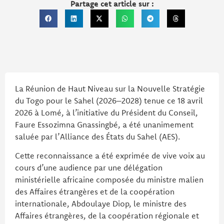
Partage cet article sur :
La Réunion de Haut Niveau sur la Nouvelle Stratégie
du Togo pour le Sahel (2026–2028) tenue ce 18 avril
2026 à Lomé, à l’initiative du Président du Conseil,
Faure Essozimna Gnassingbé, a été unanimement
saluée par l’Alliance des États du Sahel (AES).
Cette reconnaissance a été exprimée de vive voix au
cours d’une audience par une délégation
ministérielle africaine composée du ministre malien
des Affaires étrangères et de la coopération
internationale, Abdoulaye Diop, le ministre des
Affaires étrangères, de la coopération régionale et