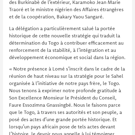
des Burkinabè de l’extérieur, Karamoko Jean Marie
Traoré et le ministre nigérien des Affaires étrangères
et de la coopération, Bakary Yaou Sangaré.
La délégation a particulièrement salué la portée
historique de cette nouvelle stratégie qui traduit la
détermination du Togo à contribuer efficacement au
renforcement de la stabilité, à l’intégration et au
développement économique et social dans la région.
« Notre présence à Lomé s’inscrit dans le cadre de la
réunion de haut niveau sur la stratégie pour le Sahel
organisée à l’initiative de notre pays frère, le Togo.
Nous tenons à exprimer notre profonde gratitude à
Son Excellence Monsieur le Président du Conseil,
Faure Essozimna Gnassingbé. Nous le faisons parce
que le Togo, à travers ses autorités et son peuple, a
posé des actes d’une grande portée historique. Et
lorsqu’un pays africain pose de tels actes devant
l’histoire, le devoir nous appelle à lui témoigner