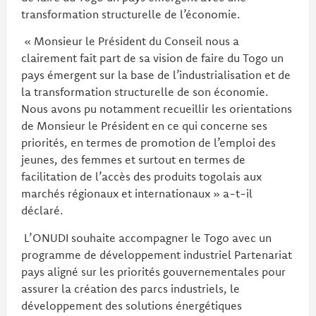
transformation structurelle de l’économie.
« Monsieur le Président du Conseil nous a
clairement fait part de sa vision de faire du Togo un
pays émergent sur la base de l’industrialisation et de
la transformation structurelle de son économie.
Nous avons pu notamment recueillir les orientations
de Monsieur le Président en ce qui concerne ses
priorités, en termes de promotion de l’emploi des
jeunes, des femmes et surtout en termes de
facilitation de l’accès des produits togolais aux
marchés régionaux et internationaux » a-t-il
déclaré.
L’ONUDI souhaite accompagner le Togo avec un
programme de développement industriel Partenariat
pays aligné sur les priorités gouvernementales pour
assurer la création des parcs industriels, le
développement des solutions énergétiques