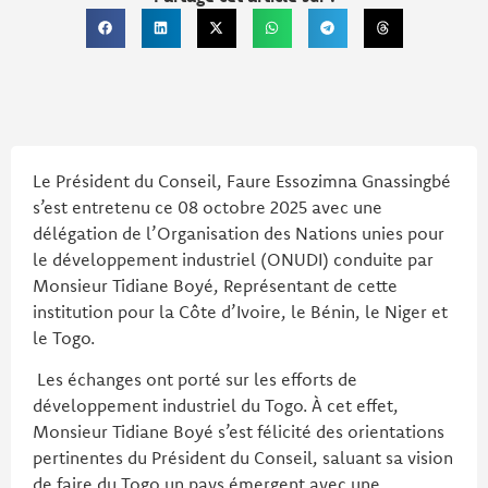
Le Président du Conseil, Faure Essozimna Gnassingbé
s’est entretenu ce 08 octobre 2025 avec une
délégation de l’Organisation des Nations unies pour
le développement industriel (ONUDI) conduite par
Monsieur Tidiane Boyé, Représentant de cette
institution pour la Côte d’Ivoire, le Bénin, le Niger et
le Togo.
Les échanges ont porté sur les efforts de
développement industriel du Togo. À cet effet,
Monsieur Tidiane Boyé s’est félicité des orientations
pertinentes du Président du Conseil, saluant sa vision
de faire du Togo un pays émergent avec une