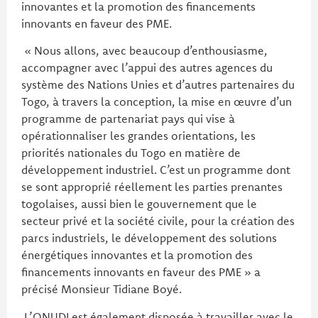
innovantes et la promotion des financements
innovants en faveur des PME.
« Nous allons, avec beaucoup d’enthousiasme,
accompagner avec l’appui des autres agences du
système des Nations Unies et d’autres partenaires du
Togo, à travers la conception, la mise en œuvre d’un
programme de partenariat pays qui vise à
opérationnaliser les grandes orientations, les
priorités nationales du Togo en matière de
développement industriel. C’est un programme dont
se sont approprié réellement les parties prenantes
togolaises, aussi bien le gouvernement que le
secteur privé et la société civile, pour la création des
parcs industriels, le développement des solutions
énergétiques innovantes et la promotion des
financements innovants en faveur des PME » a
précisé Monsieur Tidiane Boyé.
L’ONUDI est également disposée à travailler avec le