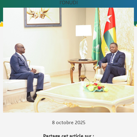
l’ONUDI
8 octobre 2025
Partage cet article sur :