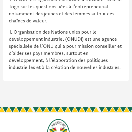
Togo sur les questions liées à l’entrepreneuriat
notamment des jeunes et des femmes autour des
chaînes de valeur.
L’Organisation des Nations unies pour le
développement industriel (ONUDI) est une agence
spécialisée de l’ONU qui a pour mission conseiller et
d’aider ses pays membres, surtout en
développement, à l’élaboration des politiques
industrielles et à la création de nouvelles industries.