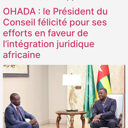
OHADA : le Président du
Conseil félicité pour ses
efforts en faveur de
l’intégration juridique
africaine