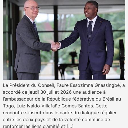
Le Président du Conseil, Faure Essozimna Gnassingbé, a
accordé ce jeudi 30 juillet 2026 une audience à
l’ambassadeur de la République fédérative du Brésil au
Togo, Luiz Ivaldo Villafañe Gomes Santos. Cette
rencontre s’inscrit dans le cadre du dialogue régulier
entre les deux pays et de la volonté commune de
renforcer les liens d’amitié et […]