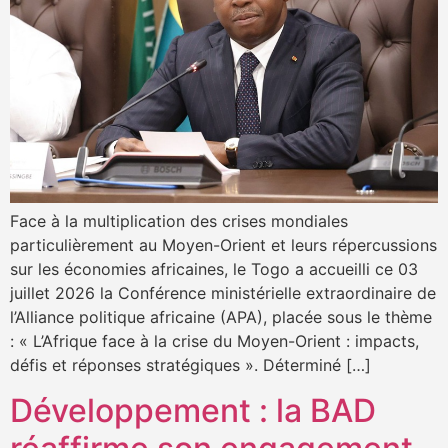
Face à la multiplication des crises mondiales
particulièrement au Moyen-Orient et leurs répercussions
sur les économies africaines, le Togo a accueilli ce 03
juillet 2026 la Conférence ministérielle extraordinaire de
l’Alliance politique africaine (APA), placée sous le thème
: « L’Afrique face à la crise du Moyen-Orient : impacts,
défis et réponses stratégiques ». Déterminé […]
Développement : la BAD