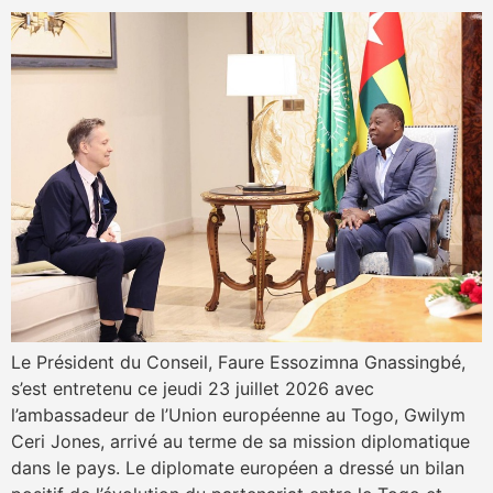
Le Président du Conseil, Faure Essozimna Gnassingbé,
s’est entretenu ce jeudi 23 juillet 2026 avec
l’ambassadeur de l’Union européenne au Togo, Gwilym
Ceri Jones, arrivé au terme de sa mission diplomatique
dans le pays. Le diplomate européen a dressé un bilan