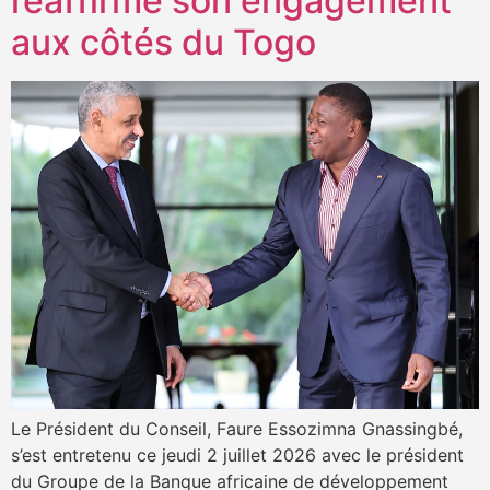
réaffirme son engagement
aux côtés du Togo
Le Président du Conseil, Faure Essozimna Gnassingbé,
s’est entretenu ce jeudi 2 juillet 2026 avec le président
du Groupe de la Banque africaine de développement