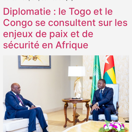
Diplomatie : le Togo et le
Congo se consultent sur les
enjeux de paix et de
sécurité en Afrique