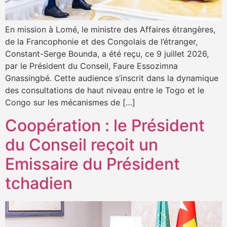
En mission à Lomé, le ministre des Affaires étrangères,
de la Francophonie et des Congolais de l’étranger,
Constant-Serge Bounda, a été reçu, ce 9 juillet 2026,
par le Président du Conseil, Faure Essozimna
Gnassingbé. Cette audience s’inscrit dans la dynamique
des consultations de haut niveau entre le Togo et le
Congo sur les mécanismes de […]
Coopération : le Président
du Conseil reçoit un
Emissaire du Président
tchadien