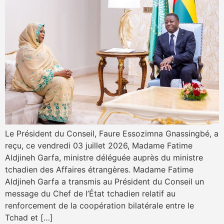
Le Président du Conseil, Faure Essozimna Gnassingbé, a
reçu, ce vendredi 03 juillet 2026, Madame Fatime
Aldjineh Garfa, ministre déléguée auprès du ministre
tchadien des Affaires étrangères. Madame Fatime
Aldjineh Garfa a transmis au Président du Conseil un
message du Chef de l’État tchadien relatif au
renforcement de la coopération bilatérale entre le
Tchad et […]