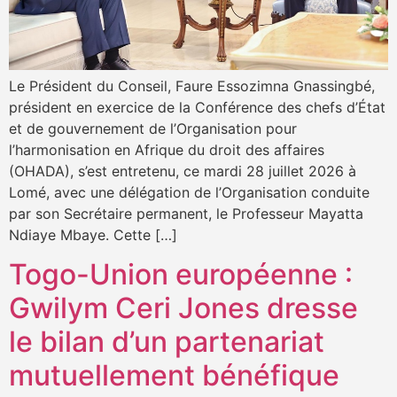
Le Président du Conseil, Faure Essozimna Gnassingbé,
président en exercice de la Conférence des chefs d’État
et de gouvernement de l’Organisation pour
l’harmonisation en Afrique du droit des affaires
(OHADA), s’est entretenu, ce mardi 28 juillet 2026 à
Lomé, avec une délégation de l’Organisation conduite
par son Secrétaire permanent, le Professeur Mayatta
Ndiaye Mbaye. Cette […]
Togo-Union européenne :
Gwilym Ceri Jones dresse
le bilan d’un partenariat
mutuellement bénéfique