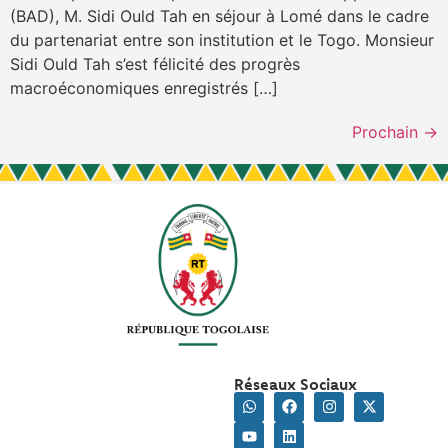
(BAD), M. Sidi Ould Tah en séjour à Lomé dans le cadre
du partenariat entre son institution et le Togo. Monsieur
Sidi Ould Tah s’est félicité des progrès
macroéconomiques enregistrés […]
Prochain
→
Réseaux Sociaux