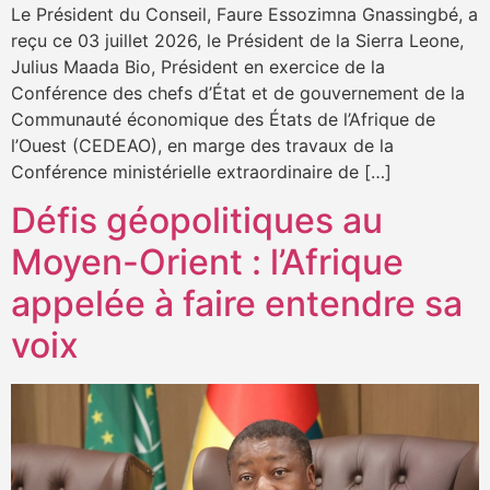
Le Président du Conseil, Faure Essozimna Gnassingbé, a
reçu ce 03 juillet 2026, le Président de la Sierra Leone,
Julius Maada Bio, Président en exercice de la
Conférence des chefs d’État et de gouvernement de la
Communauté économique des États de l’Afrique de
l’Ouest (CEDEAO), en marge des travaux de la
Conférence ministérielle extraordinaire de […]
Défis géopolitiques au
Moyen-Orient : l’Afrique
appelée à faire entendre sa
voix