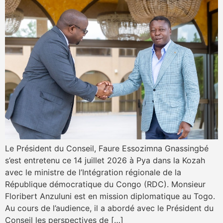
Le Président du Conseil, Faure Essozimna Gnassingbé
s’est entretenu ce 14 juillet 2026 à Pya dans la Kozah
avec le ministre de l’Intégration régionale de la
République démocratique du Congo (RDC). Monsieur
Floribert Anzuluni est en mission diplomatique au Togo.
Au cours de l’audience, il a abordé avec le Président du
Conseil les perspectives de […]