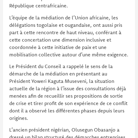
République centrafricaine.
L’équipe de la médiation de l’Union africaine, les
délégations togolaise et ougandaise, ont aussi pris
part à cette rencontre de haut niveau, conférant à
cette concertation une dimension inclusive et
coordonnée à cette initiative de paix et une
mobilisation collective autour d’une même exigence.
Le Président du Conseil a rappelé le sens de la
démarche de la médiation en présentant au
Président Yoweri Kaguta Museveni, la situation
actuelle de la région à l’issue des consultations déjà
menées afin de recueillir ses propositions de sortie
de crise et tirer profit de son expérience de ce conflit
dont il a observé les différentes phases depuis leurs
origines.
L’ancien président nigérian, Olusegun Obasanjo a
dressé un bilan structuré des démarches entreprises