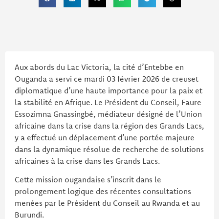
Aux abords du Lac Victoria, la cité d’Entebbe en
Ouganda a servi ce mardi 03 février 2026 de creuset
diplomatique d’une haute importance pour la paix et
la stabilité en Afrique. Le Président du Conseil, Faure
Essozimna Gnassingbé, médiateur désigné de l’Union
africaine dans la crise dans la région des Grands Lacs,
y a effectué un déplacement d’une portée majeure
dans la dynamique résolue de recherche de solutions
africaines à la crise dans les Grands Lacs.
Cette mission ougandaise s’inscrit dans le
prolongement logique des récentes consultations
menées par le Président du Conseil au Rwanda et au
Burundi.