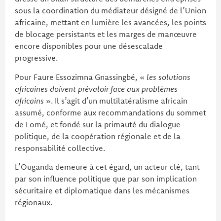
sous la coordination du médiateur désigné de l’Union
africaine, mettant en lumière les avancées, les points
de blocage persistants et les marges de manœuvre
encore disponibles pour une désescalade
progressive.
Pour Faure Essozimna Gnassingbé, «
les solutions
africaines doivent prévaloir face aux problèmes
africains
». Il s’agit d’un multilatéralisme africain
assumé, conforme aux recommandations du sommet
de Lomé, et fondé sur la primauté du dialogue
politique, de la coopération régionale et de la
responsabilité collective.
L’Ouganda demeure à cet égard, un acteur clé, tant
par son influence politique que par son implication
sécuritaire et diplomatique dans les mécanismes
régionaux.