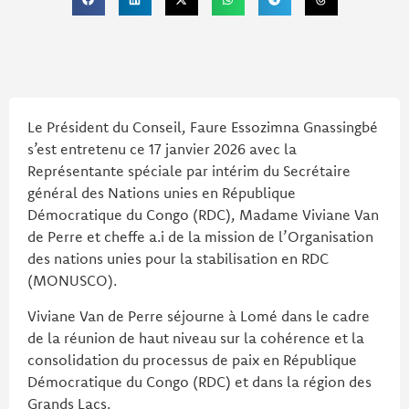
Le Président du Conseil, Faure Essozimna Gnassingbé
s’est entretenu ce 17 janvier 2026 avec la
Représentante spéciale par intérim du Secrétaire
général des Nations unies en République
Démocratique du Congo (RDC), Madame Viviane Van
de Perre et cheffe a.i de la mission de l’Organisation
des nations unies pour la stabilisation en RDC
(MONUSCO).
Viviane Van de Perre séjourne à Lomé dans le cadre
de la réunion de haut niveau sur la cohérence et la
consolidation du processus de paix en République
Démocratique du Congo (RDC) et dans la région des
Grands Lacs.