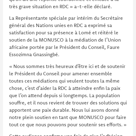
très grave situation en RDC » a-t-elle déclaré.
La Représentante spéciale par intérim du Secrétaire
général des Nations unies en RDC a exprimé sa
satisfaction pour sa présence à Lomé et réitéré le
soutien de la MONUSCO à la médiation de l’Union
africaine portée par le Président du Conseil, Faure
Essozimna Gnassingbé.
« Nous sommes très heureux d’être ici et de soutenir
le Président du Conseil pour amener ensemble
toutes ces médiations qui veulent toutes la même
chose, c’est d’aider la RDC à atteindre enfin la paix
que l’on attend depuis si longtemps. La population
souffre, et il nous revient de trouver des solutions qui
apportent une paix durable. Nous lui avons donné
notre plein soutien en tant que MONUSCO pour faire
tout ce que nous pouvons pour soutenir ses efforts. »