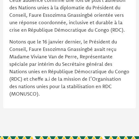
Cette audience confirme une fois de plus l’adhésion
des Nations unies à la diplomatie du Président du
Conseil, Faure Essozimna Gnassingbé orientée vers
une réponse coordonnée, inclusive et durable à la
crise en République Démocratique du Congo (RDC).
Notons que le 16 janvier dernier, le Président du
Conseil, Faure Essozimna Gnassingbé avait reçu
Madame Viviane Van de Perre, Représentante
spéciale par intérim du Secrétaire général des
Nations unies en République Démocratique du Congo
(RDC) et cheffe a.i de la mission de l’Organisation
des nations unies pour la stabilisation en RDC
(MONUSCO).