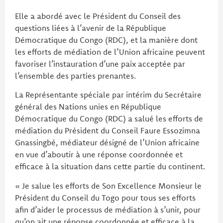
Elle a abordé avec le Président du Conseil des
questions liées à l’avenir de la République
Démocratique du Congo (RDC), et la manière dont
les efforts de médiation de l’Union africaine peuvent
favoriser l’instauration d’une paix acceptée par
l’ensemble des parties prenantes.
La Représentante spéciale par intérim du Secrétaire
général des Nations unies en République
Démocratique du Congo (RDC) a salué les efforts de
médiation du Président du Conseil Faure Essozimna
Gnassingbé, médiateur désigné de l’Union africaine
en vue d’aboutir à une réponse coordonnée et
efficace à la situation dans cette partie du continent.
« Je salue les efforts de Son Excellence Monsieur le
Président du Conseil du Togo pour tous ses efforts
afin d’aider le processus de médiation à s’unir, pour
qu’on ait une réponse coordonnée et efficace à la