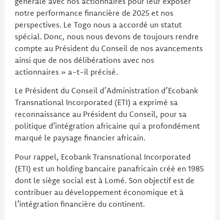
générale avec nos actionnaires pour leur exposer
notre performance financière de 2025 et nos
perspectives. Le Togo nous a accordé un statut
spécial. Donc, nous nous devons de toujours rendre
compte au Président du Conseil de nos avancements
ainsi que de nos délibérations avec nos
actionnaires » a-t-il précisé.
Le Président du Conseil d’Administration d’Ecobank
Transnational Incorporated (ETI) a exprimé sa
reconnaissance au Président du Conseil, pour sa
politique d’intégration africaine qui a profondément
marqué le paysage financier africain.
Pour rappel, Ecobank Transnational Incorporated
(ETI) est un holding bancaire panafricain créé en 1985
dont le siège social est à Lomé. Son objectif est de
contribuer au développement économique et à
l’intégration financière du continent.