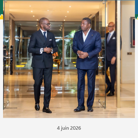
4 juin 2026