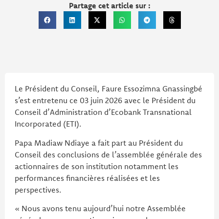
Partage cet article sur :
Le Président du Conseil, Faure Essozimna Gnassingbé
s’est entretenu ce 03 juin 2026 avec le Président du
Conseil d’Administration d’Ecobank Transnational
Incorporated (ETI).
Papa Madiaw Ndiaye a fait part au Président du
Conseil des conclusions de l’assemblée générale des
actionnaires de son institution notamment les
performances financières réalisées et les
perspectives.
« Nous avons tenu aujourd’hui notre Assemblée