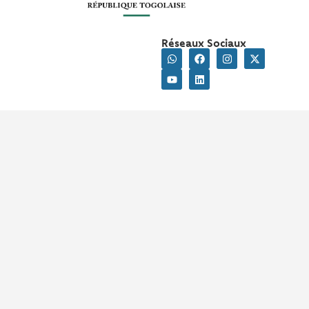
Réseaux Sociaux