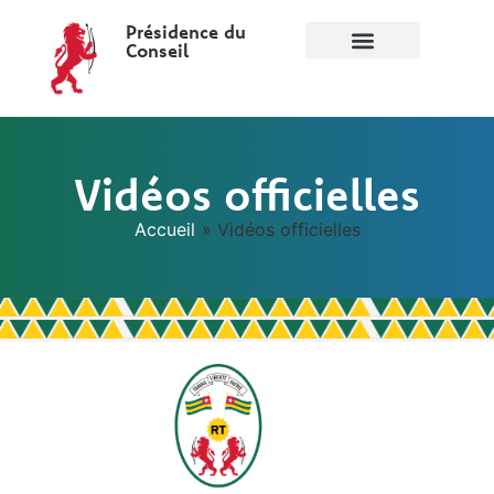
Présidence du
Conseil
Vidéos officielles
Accueil
»
Vidéos officielles