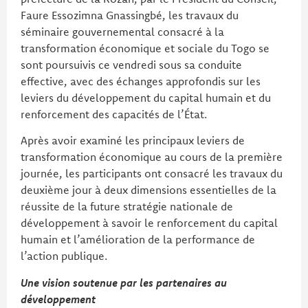
Faure Essozimna Gnassingbé, les travaux du
séminaire gouvernemental consacré à la
transformation économique et sociale du Togo se
sont poursuivis ce vendredi sous sa conduite
effective, avec des échanges approfondis sur les
leviers du développement du capital humain et du
renforcement des capacités de l’État.
Après avoir examiné les principaux leviers de
transformation économique au cours de la première
journée, les participants ont consacré les travaux du
deuxième jour à deux dimensions essentielles de la
réussite de la future stratégie nationale de
développement à savoir le renforcement du capital
humain et l’amélioration de la performance de
l’action publique.
Une vision soutenue par les partenaires au
développement