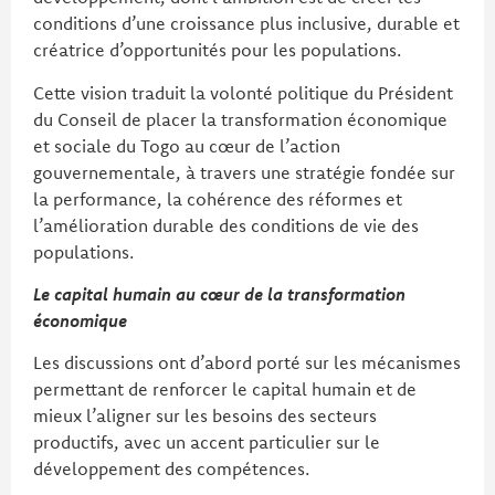
conditions d’une croissance plus inclusive, durable et
créatrice d’opportunités pour les populations.
Cette vision traduit la volonté politique du Président
du Conseil de placer la transformation économique
et sociale du Togo au cœur de l’action
gouvernementale, à travers une stratégie fondée sur
la performance, la cohérence des réformes et
l’amélioration durable des conditions de vie des
populations.
Le capital humain au cœur de la transformation
économique
Les discussions ont d’abord porté sur les mécanismes
permettant de renforcer le capital humain et de
mieux l’aligner sur les besoins des secteurs
productifs, avec un accent particulier sur le
développement des compétences.