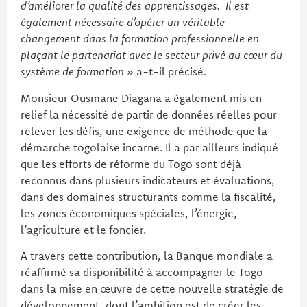
d’améliorer la qualité des apprentissages. Il est
également nécessaire d’opérer un véritable
changement dans la formation professionnelle en
plaçant le partenariat avec le secteur privé au cœur du
système de formation
» a-t-il précisé.
Monsieur Ousmane Diagana a également mis en
relief la nécessité de partir de données réelles pour
relever les défis, une exigence de méthode que la
démarche togolaise incarne. Il a par ailleurs indiqué
que les efforts de réforme du Togo sont déjà
reconnus dans plusieurs indicateurs et évaluations,
dans des domaines structurants comme la fiscalité,
les zones économiques spéciales, l’énergie,
l’agriculture et le foncier.
A travers cette contribution, la Banque mondiale a
réaffirmé sa disponibilité à accompagner le Togo
dans la mise en œuvre de cette nouvelle stratégie de
développement, dont l’ambition est de créer les