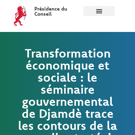
Présidence du
Conseil
Transformation
économique et
sociale : le
séminaire
gouvernemental
de Djamdè trace
les contours de la