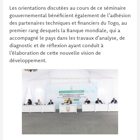
Les orientations discutées au cours de ce séminaire
gouvernemental bénéficient également de l’adhésion
des partenaires techniques et financiers du Togo, au
premier rang desquels la Banque mondiale, qui a
accompagné le pays dans les travaux d’analyse, de
diagnostic et de réflexion ayant conduit à
l’élaboration de cette nouvelle vision de
développement.