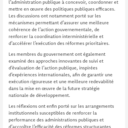
l’administration publique à concevoir, coordonner et
mettre en œuvre des politiques publiques efficaces.
Les discussions ont notamment porté sur les
mécanismes permettant d’assurer une meilleure
cohérence de l’action gouvernementale, de
renforcer la coordination interministérielle et
d’accélérer l’exécution des réformes prioritaires.
Les membres du gouvernement ont également
examiné des approches innovantes de suivi et
d’évaluation de l’action publique, inspirées
d’expériences internationales, afin de garantir une
exécution rigoureuse et une meilleure redevabilité
dans la mise en œuvre de la future stratégie
nationale de développement.
Les réflexions ont enfin porté sur les arrangements
institutionnels susceptibles de renforcer la
performance des administrations publiques et
d’accroître l’efficacité des réformes structurantes