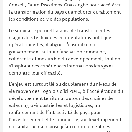
Conseil, Faure Essozimna Gnassingbé pour accélérer
la transformation du pays et améliorer durablement
les conditions de vie des populations.
Le séminaire permettra ainsi de transformer les
diagnostics techniques en orientations politiques
opérationnelles, d’aligner l’ensemble du
gouvernement autour d’une vision commune,
cohérente et mesurable du développement, tout en
s’inspirant des expériences internationales ayant
démontré leur efficacité.
L’enjeu est surtout lié au doublement du niveau de
vie moyen des Togolais d’ici 2040, à l’accélération du
développement territorial autour des chaînes de
valeur agro-industrielles et logistiques, au
renforcement de l’attractivité du pays pour
l’investissement et le commerce, au développement
du capital humain ainsi qu’au renforcement des