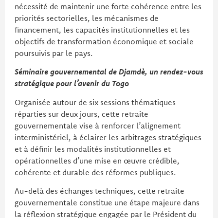
nécessité de maintenir une forte cohérence entre les
priorités sectorielles, les mécanismes de
financement, les capacités institutionnelles et les
objectifs de transformation économique et sociale
poursuivis par le pays.
Séminaire gouvernemental de Djamdè, un rendez-vous
stratégique pour l’avenir du Togo
Organisée autour de six sessions thématiques
réparties sur deux jours, cette retraite
gouvernementale vise à renforcer l’alignement
interministériel, à éclairer les arbitrages stratégiques
et à définir les modalités institutionnelles et
opérationnelles d’une mise en œuvre crédible,
cohérente et durable des réformes publiques.
Au-delà des échanges techniques, cette retraite
gouvernementale constitue une étape majeure dans
la réflexion stratégique engagée par le Président du