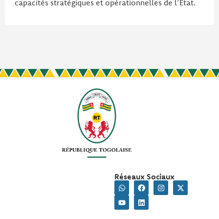
capacités stratégiques et opérationnelles de l’État.
Réseaux Sociaux