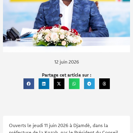
12 juin 2026
Partage cet article sur :
Ouverts le jeudi 11 juin 2026 à Djamdè, dans la
préfecture de la Kozah, par le Président du Conseil,