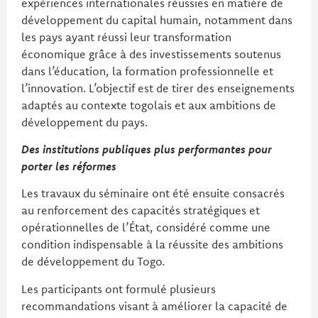
expériences internationales réussies en matière de
développement du capital humain, notamment dans
les pays ayant réussi leur transformation
économique grâce à des investissements soutenus
dans l’éducation, la formation professionnelle et
l’innovation. L’objectif est de tirer des enseignements
adaptés au contexte togolais et aux ambitions de
développement du pays.
Des institutions publiques plus performantes pour
porter les réformes
Les travaux du séminaire ont été ensuite consacrés
au renforcement des capacités stratégiques et
opérationnelles de l’État, considéré comme une
condition indispensable à la réussite des ambitions
de développement du Togo.
Les participants ont formulé plusieurs
recommandations visant à améliorer la capacité de