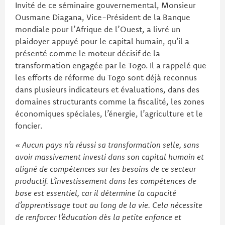
Invité de ce séminaire gouvernemental, Monsieur
Ousmane Diagana, Vice-Président de la Banque
mondiale pour l’Afrique de l’Ouest, a livré un
plaidoyer appuyé pour le capital humain, qu’il a
présenté comme le moteur décisif de la
transformation engagée par le Togo. Il a rappelé que
les efforts de réforme du Togo sont déjà reconnus
dans plusieurs indicateurs et évaluations, dans des
domaines structurants comme la fiscalité, les zones
économiques spéciales, l’énergie, l’agriculture et le
foncier.
«
Aucun pays n’a réussi sa transformation selle, sans
avoir massivement investi dans son capital humain et
aligné de compétences sur les besoins de ce secteur
productif. L’investissement dans les compétences de
base est essentiel, car il détermine la capacité
d’apprentissage tout au long de la vie. Cela nécessite
de renforcer l’éducation dès la petite enfance et