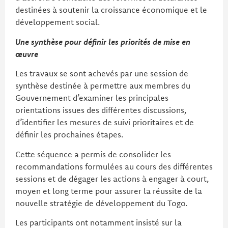
destinées à soutenir la croissance économique et le
développement social.
Une synthèse pour définir les priorités de mise en
œuvre
Les travaux se sont achevés par une session de
synthèse destinée à permettre aux membres du
Gouvernement d’examiner les principales
orientations issues des différentes discussions,
d’identifier les mesures de suivi prioritaires et de
définir les prochaines étapes.
Cette séquence a permis de consolider les
recommandations formulées au cours des différentes
sessions et de dégager les actions à engager à court,
moyen et long terme pour assurer la réussite de la
nouvelle stratégie de développement du Togo.
Les participants ont notamment insisté sur la