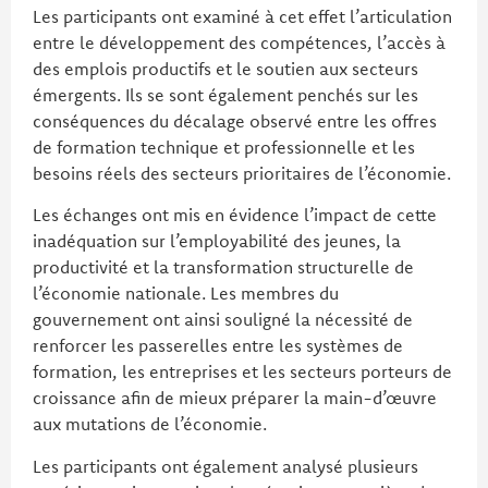
Les participants ont examiné à cet effet l’articulation
entre le développement des compétences, l’accès à
des emplois productifs et le soutien aux secteurs
émergents. Ils se sont également penchés sur les
conséquences du décalage observé entre les offres
de formation technique et professionnelle et les
besoins réels des secteurs prioritaires de l’économie.
Les échanges ont mis en évidence l’impact de cette
inadéquation sur l’employabilité des jeunes, la
productivité et la transformation structurelle de
l’économie nationale. Les membres du
gouvernement ont ainsi souligné la nécessité de
renforcer les passerelles entre les systèmes de
formation, les entreprises et les secteurs porteurs de
croissance afin de mieux préparer la main-d’œuvre
aux mutations de l’économie.
Les participants ont également analysé plusieurs