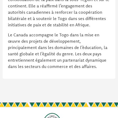
continent. Elle a réaffirmé l’engagement des
autorités canadiennes à renforcer la coopération
bilatérale et à soutenir le Togo dans ses différentes
initiatives de paix et de stabilité en Afrique.
Le Canada accompagne le Togo dans la mise en
œuvre des projets de développement,
principalement dans les domaines de l’éducation, la
santé globale et l’égalité du genre. Les deux pays
entretiennent également un partenariat dynamique
dans les secteurs du commerce et des affaires.