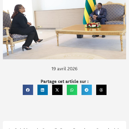
19 avril 2026
Partage cet article sur :