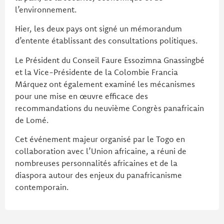
l’environnement.
Hier, les deux pays ont signé un mémorandum
d’entente établissant des consultations politiques.
Le Président du Conseil Faure Essozimna Gnassingbé
et la Vice-Présidente de la Colombie Francia
Márquez ont également examiné les mécanismes
pour une mise en œuvre efficace des
recommandations du neuvième Congrès panafricain
de Lomé.
Cet événement majeur organisé par le Togo en
collaboration avec l’Union africaine, a réuni de
nombreuses personnalités africaines et de la
diaspora autour des enjeux du panafricanisme
contemporain.