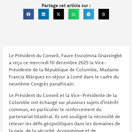
Partage cet article sur :
Le Président du Conseil, Faure Essozimna Gnassingbé
a reçu ce mercredi 10 décembre 2025 la Vice-
Présidente de la République de Colombie, Madame
Francia Márquez en séjour à Lomé dans le cadre du
neuvième Congrès panafricain.
Le Président du Conseil et la Vice-Présidente de la
Colombie ont échangé sur plusieurs sujets d’intérêt
commun, en particulier le renforcement du
partenariat bilatéral. Ils ont souligné la nécessité de
relever les défis géopolitiques dans les domaines de
la paix, de la sécurité, économique et de