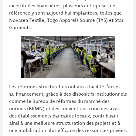
incertitudes financières, plusieurs entreprises de
référence y sont aujourd’hui implantées, telles que
Novarea Textile, Togo Apparels Source (TAS) et Star
Garments.
Les réformes structurelles ont aussi facilité l’accès
au financement, grâce à des dispositifs institutionnels
comme le Bureau de réformes du marché des
normes (BRMN) et des conventions conclues avec
des établissements bancaires locaux, contribuant
ainsi à une meilleure structuration des projets et à
une mobilisation plus efficace des ressources privées.