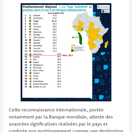
Cette reconnaissance internationale, portée
notamment par la Banque mondiale, atteste des
avancées significatives réalisées par le pays et
conforte son positionnement comme une destination