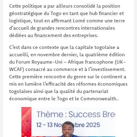
Cette politique a par ailleurs consolidé la position
géostratégique du Togo en tant que hub financier et
logistique, tout en affirmant Lomé comme une terre
d’accueil de grandes rencontres internationales
dédiées au financement des entreprises.
C’est dans ce contexte que la capitale togolaise a
accueilli, en novembre dernier, la quatrième édition
du Forum Royaume-Uni – Afrique francophone (UK-
WCAF) consacré au commerce et à l’investissement.
Cette première rencontre du genre sur le continent a
mis en lumière l’efficacité des réformes économiques
togolaises ainsi que la qualité du partenariat
économique entre le Togo et le Commonwealth..