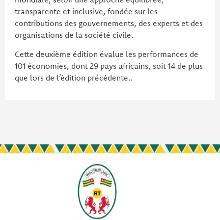
transparente et inclusive, fondée sur les
contributions des gouvernements, des experts et des
organisations de la société civile.
Cette deuxième édition évalue les performances de
101 économies, dont 29 pays africains, soit 14 de plus
que lors de l’édition précédente..