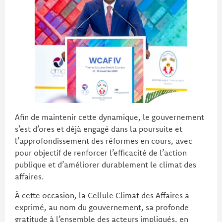
Afin de maintenir cette dynamique, le gouvernement
s’est d’ores et déjà engagé dans la poursuite et
l’approfondissement des réformes en cours, avec
pour objectif de renforcer l’efficacité de l’action
publique et d’améliorer durablement le climat des
affaires.
À cette occasion, la Cellule Climat des Affaires a
exprimé, au nom du gouvernement, sa profonde
gratitude à l’ensemble des acteurs impliqués, en