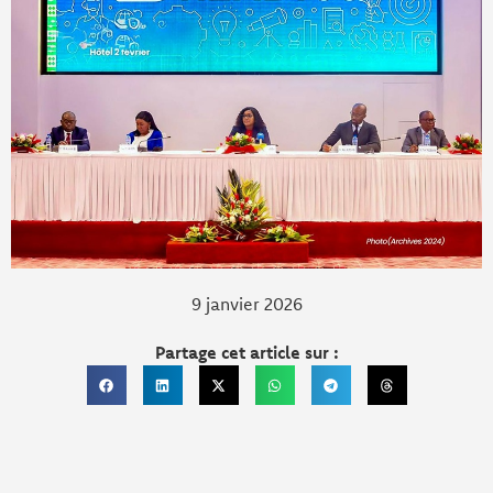
9 janvier 2026
Partage cet article sur :