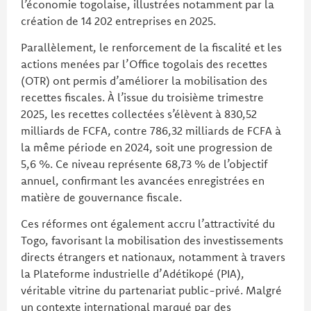
l’économie togolaise, illustrées notamment par la
création de 14 202 entreprises en 2025.
Parallèlement, le renforcement de la fiscalité et les
actions menées par l’Office togolais des recettes
(OTR) ont permis d’améliorer la mobilisation des
recettes fiscales. À l’issue du troisième trimestre
2025, les recettes collectées s’élèvent à 830,52
milliards de FCFA, contre 786,32 milliards de FCFA à
la même période en 2024, soit une progression de
5,6 %. Ce niveau représente 68,73 % de l’objectif
annuel, confirmant les avancées enregistrées en
matière de gouvernance fiscale.
Ces réformes ont également accru l’attractivité du
Togo, favorisant la mobilisation des investissements
directs étrangers et nationaux, notamment à travers
la Plateforme industrielle d’Adétikopé (PIA),
véritable vitrine du partenariat public-privé. Malgré
un contexte international marqué par des