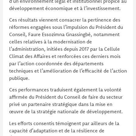
d’un environnement légal et institutionnel propice au
développement économique et à l’investissement.
Ces résultats viennent consacrer la pertinence des
réformes engagées sous l’impulsion du Président du
Conseil, Faure Essozimna Gnassingbé, notamment
celles relatives à la modernisation de
l’administration, initiées depuis 2017 par la Cellule
Climat des Affaires et renforcées ces derniers mois
par l’action coordonnée des départements
techniques et l’amélioration de l’efficacité de l’action
publique.
Ces performances traduisent également la volonté
affirmée du Président du Conseil de faire du secteur
privé un partenaire stratégique dans la mise en
œuvre de la stratégie nationale de développement.
Les efforts consentis témoignent par ailleurs de la
capacité d’adaptation et de la résilience de