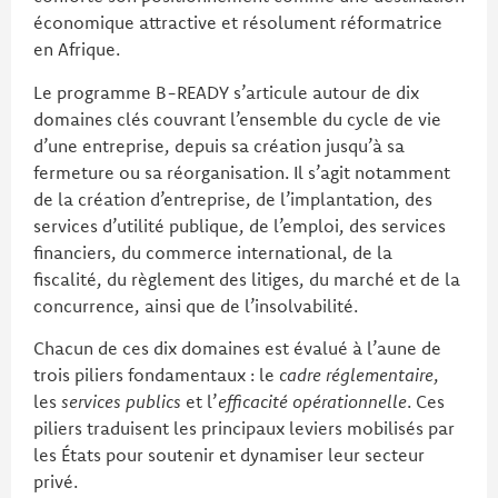
économique attractive et résolument réformatrice
en Afrique.
Le programme B-READY s’articule autour de dix
domaines clés couvrant l’ensemble du cycle de vie
d’une entreprise, depuis sa création jusqu’à sa
fermeture ou sa réorganisation. Il s’agit notamment
de la création d’entreprise, de l’implantation, des
services d’utilité publique, de l’emploi, des services
financiers, du commerce international, de la
fiscalité, du règlement des litiges, du marché et de la
concurrence, ainsi que de l’insolvabilité.
Chacun de ces dix domaines est évalué à l’aune de
trois piliers fondamentaux : le
cadre réglementaire
,
les
services publics
et l’
efficacité opérationnelle
. Ces
piliers traduisent les principaux leviers mobilisés par
les États pour soutenir et dynamiser leur secteur
privé.