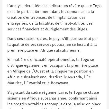
L’analyse détaillée des indicateurs révèle que le Togo
excelle particulièrement dans les domaines de la
création d’entreprises, de l’implantation des
entreprises, de la fiscalité, de l’insolvabilité, des
services financiers et du règlement des litiges.
Dans ces secteurs clés, le pays s’illustre surtout par
la qualité de ses services publics, en se hissant à la
première place en Afrique subsaharienne.
En matière d’efficacité opérationnelle, le Togo se
distingue également en occupant la première place
en Afrique de l’Ouest et la cinquième position en
Afrique subsaharienne, derrière le Rwanda, l’Île
Maurice, l’Eswatini et le Botswana.
S’agissant du cadre réglementaire, le Togo se classe
sixième en Afrique subsaharienne, confirmant ainsi
les progrès notables accomplis dans la mise en place