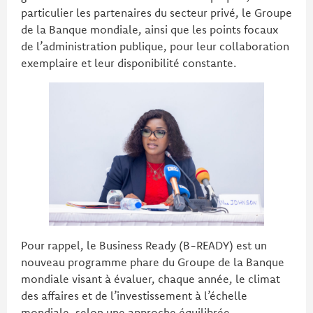
particulier les partenaires du secteur privé, le Groupe
de la Banque mondiale, ainsi que les points focaux
de l’administration publique, pour leur collaboration
exemplaire et leur disponibilité constante.
Pour rappel, le Business Ready (B-READY) est un
nouveau programme phare du Groupe de la Banque
mondiale visant à évaluer, chaque année, le climat
des affaires et de l’investissement à l’échelle
mondiale, selon une approche équilibrée,