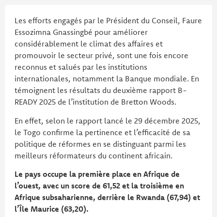
Les efforts engagés par le Président du Conseil, Faure
Essozimna Gnassingbé pour améliorer
considérablement le climat des affaires et
promouvoir le secteur privé, sont une fois encore
reconnus et salués par les institutions
internationales, notamment la Banque mondiale. En
témoignent les résultats du deuxième rapport B-
READY 2025 de l’institution de Bretton Woods.
En effet, selon le rapport lancé le 29 décembre 2025,
le Togo confirme la pertinence et l’efficacité de sa
politique de réformes en se distinguant parmi les
meilleurs réformateurs du continent africain.
Le pays occupe la première place en Afrique de
l’ouest, avec un score de 61,52 et la troisième en
Afrique subsaharienne, derrière le Rwanda (67,94) et
l’Île Maurice (63,20).