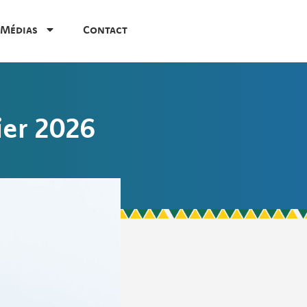
Médias
Contact
ier 2026