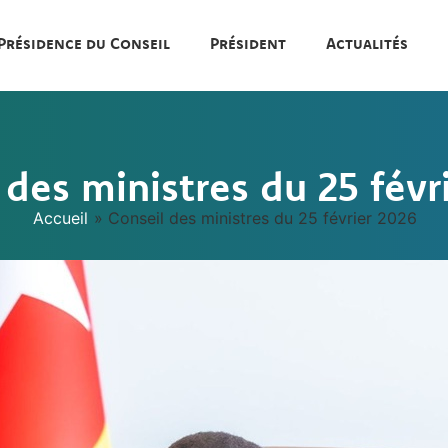
Présidence du Conseil
Président
Actualités
 des ministres du 25 févr
Accueil
»
Conseil des ministres du 25 février 2026