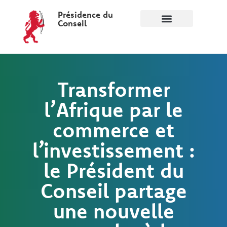
Présidence du
Conseil
Transformer
l’Afrique par le
commerce et
l’investissement :
le Président du
Conseil partage
une nouvelle