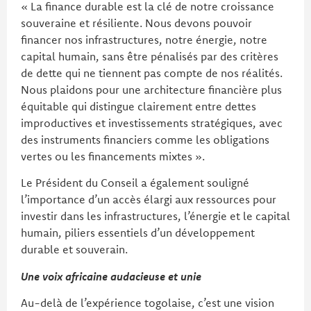
« La finance durable est la clé de notre croissance
souveraine et résiliente. Nous devons pouvoir
financer nos infrastructures, notre énergie, notre
capital humain, sans être pénalisés par des critères
de dette qui ne tiennent pas compte de nos réalités.
Nous plaidons pour une architecture financière plus
équitable qui distingue clairement entre dettes
improductives et investissements stratégiques, avec
des instruments financiers comme les obligations
vertes ou les financements mixtes ».
Le Président du Conseil a également souligné
l’importance d’un accès élargi aux ressources pour
investir dans les infrastructures, l’énergie et le capital
humain, piliers essentiels d’un développement
durable et souverain.
Une voix africaine audacieuse et unie
Au-delà de l’expérience togolaise, c’est une vision