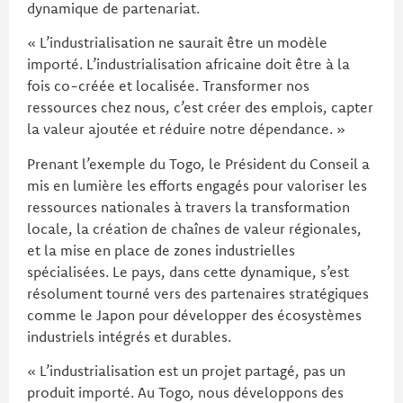
dynamique de partenariat.
« L’industrialisation ne saurait être un modèle
importé. L’industrialisation africaine doit être à la
fois co-créée et localisée. Transformer nos
ressources chez nous, c’est créer des emplois, capter
la valeur ajoutée et réduire notre dépendance. »
Prenant l’exemple du Togo, le Président du Conseil a
mis en lumière les efforts engagés pour valoriser les
ressources nationales à travers la transformation
locale, la création de chaînes de valeur régionales,
et la mise en place de zones industrielles
spécialisées. Le pays, dans cette dynamique, s’est
résolument tourné vers des partenaires stratégiques
comme le Japon pour développer des écosystèmes
industriels intégrés et durables.
« L’industrialisation est un projet partagé, pas un
produit importé. Au Togo, nous développons des