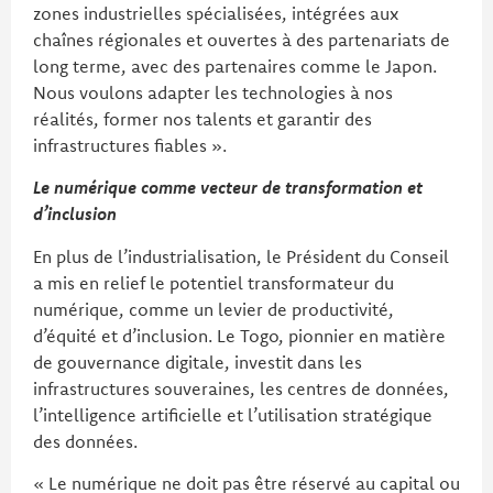
zones industrielles spécialisées, intégrées aux
chaînes régionales et ouvertes à des partenariats de
long terme, avec des partenaires comme le Japon.
Nous voulons adapter les technologies à nos
réalités, former nos talents et garantir des
infrastructures fiables ».
Le numérique comme vecteur de transformation et
d’inclusion
En plus de l’industrialisation, le Président du Conseil
a mis en relief le potentiel transformateur du
numérique, comme un levier de productivité,
d’équité et d’inclusion. Le Togo, pionnier en matière
de gouvernance digitale, investit dans les
infrastructures souveraines, les centres de données,
l’intelligence artificielle et l’utilisation stratégique
des données.
« Le numérique ne doit pas être réservé au capital ou