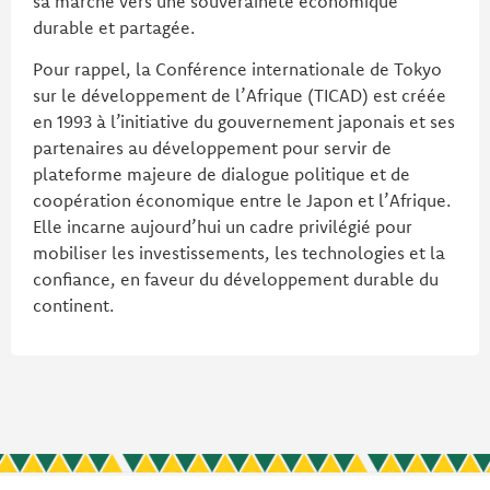
sa marche vers une souveraineté économique
durable et partagée.
Pour rappel, la Conférence internationale de Tokyo
sur le développement de l’Afrique (TICAD) est créée
en 1993 à l’initiative du gouvernement japonais et ses
partenaires au développement pour servir de
plateforme majeure de dialogue politique et de
coopération économique entre le Japon et l’Afrique.
Elle incarne aujourd’hui un cadre privilégié pour
mobiliser les investissements, les technologies et la
confiance, en faveur du développement durable du
continent.