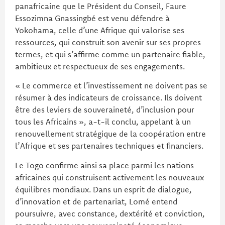
panafricaine que le Président du Conseil, Faure
Essozimna Gnassingbé est venu défendre à
Yokohama, celle d’une Afrique qui valorise ses
ressources, qui construit son avenir sur ses propres
termes, et qui s’affirme comme un partenaire fiable,
ambitieux et respectueux de ses engagements.
« Le commerce et l’investissement ne doivent pas se
résumer à des indicateurs de croissance. Ils doivent
être des leviers de souveraineté, d’inclusion pour
tous les Africains », a-t-il conclu, appelant à un
renouvellement stratégique de la coopération entre
l’Afrique et ses partenaires techniques et financiers.
Le Togo confirme ainsi sa place parmi les nations
africaines qui construisent activement les nouveaux
équilibres mondiaux. Dans un esprit de dialogue,
d’innovation et de partenariat, Lomé entend
poursuivre, avec constance, dextérité et conviction,