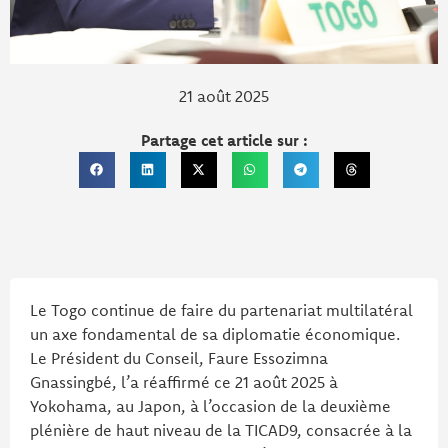
21 août 2025
Partage cet article sur :
Le Togo continue de faire du partenariat multilatéral
un axe fondamental de sa diplomatie économique.
Le Président du Conseil, Faure Essozimna
Gnassingbé, l’a réaffirmé ce 21 août 2025 à
Yokohama, au Japon, à l’occasion de la deuxième
plénière de haut niveau de la TICAD9, consacrée à la