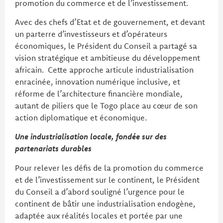
promotion du commerce et de l’investissement.
Avec des chefs d’Etat et de gouvernement, et devant
un parterre d’investisseurs et d’opérateurs
économiques, le Président du Conseil a partagé sa
vision stratégique et ambitieuse du développement
africain. Cette approche articule industrialisation
enracinée, innovation numérique inclusive, et
réforme de l’architecture financière mondiale,
autant de piliers que le Togo place au cœur de son
action diplomatique et économique.
Une industrialisation locale, fondée sur des
partenariats durables
Pour relever les défis de la promotion du commerce
et de l’investissement sur le continent, le Président
du Conseil a d’abord souligné l’urgence pour le
continent de bâtir une industrialisation endogène,
adaptée aux réalités locales et portée par une