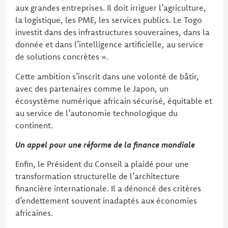
aux grandes entreprises. Il doit irriguer l’agriculture,
la logistique, les PME, les services publics. Le Togo
investit dans des infrastructures souveraines, dans la
donnée et dans l’intelligence artificielle, au service
de solutions concrètes ».
Cette ambition s’inscrit dans une volonté de bâtir,
avec des partenaires comme le Japon, un
écosystème numérique africain sécurisé, équitable et
au service de l’autonomie technologique du
continent.
Un appel pour une réforme de la finance mondiale
Enfin, le Président du Conseil a plaidé pour une
transformation structurelle de l’architecture
financière internationale. Il a dénoncé des critères
d’endettement souvent inadaptés aux économies
africaines.