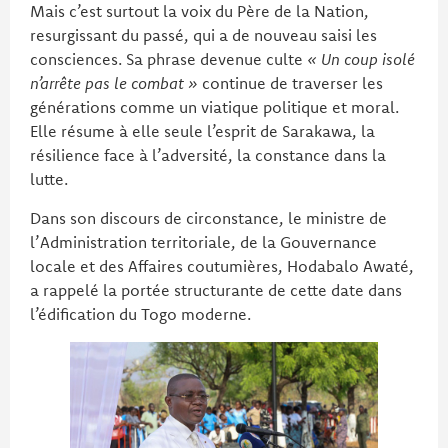
Mais c’est surtout la voix du Père de la Nation,
resurgissant du passé, qui a de nouveau saisi les
consciences. Sa phrase devenue culte
« Un coup isolé
n’arrête pas le combat »
continue de traverser les
générations comme un viatique politique et moral.
Elle résume à elle seule l’esprit de Sarakawa, la
résilience face à l’adversité, la constance dans la
lutte.
Dans son discours de circonstance, le ministre de
l’Administration territoriale, de la Gouvernance
locale et des Affaires coutumières, Hodabalo Awaté,
a rappelé la portée structurante de cette date dans
l’édification du Togo moderne.