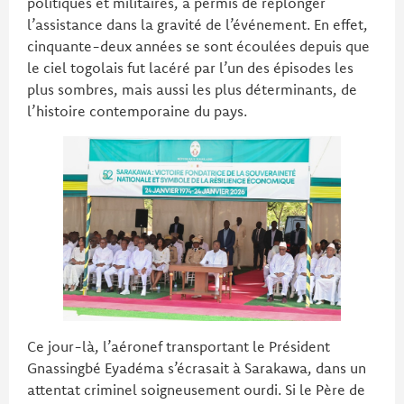
politiques et militaires, a permis de replonger
l’assistance dans la gravité de l’événement. En effet,
cinquante-deux années se sont écoulées depuis que
le ciel togolais fut lacéré par l’un des épisodes les
plus sombres, mais aussi les plus déterminants, de
l’histoire contemporaine du pays.
Ce jour-là, l’aéronef transportant le Président
Gnassingbé Eyadéma s’écrasait à Sarakawa, dans un
attentat criminel soigneusement ourdi. Si le Père de