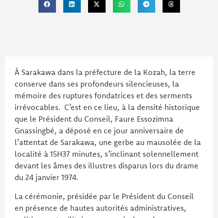
À Sarakawa dans la préfecture de la Kozah, la terre
conserve dans ses profondeurs silencieuses, la
mémoire des ruptures fondatrices et des serments
irrévocables. C’est en ce lieu, à la densité historique
que le Président du Conseil, Faure Essozimna
Gnassingbé, a déposé en ce jour anniversaire de
l’attentat de Sarakawa, une gerbe au mausolée de la
localité à 15H37 minutes, s’inclinant solennellement
devant les âmes des illustres disparus lors du drame
du 24 janvier 1974.
La cérémonie, présidée par le Président du Conseil
en présence de hautes autorités administratives,