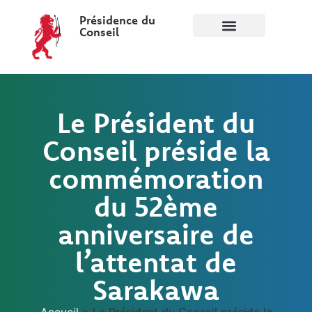
Présidence du
Conseil
Le Président du
Conseil préside la
commémoration
du 52ème
anniversaire de
l’attentat de
Sarakawa