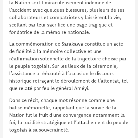
la Nation sortit miraculeusement indemne de
l’accident avec quelques blessures, plusieurs de ses
collaborateurs et compatriotes y laissèrent la vie,
scellant par leur sacrifice une page tragique et
fondatrice de la mémoire nationale.
La commémoration de Sarakawa constitue un acte
de fidélité à la mémoire collective et une
réaffirmation solennelle de la trajectoire choisie par
le peuple togolais. Sur les lieux de la cérémonie,
l’assistance a réécouté à l’occasion le discours
historique retraçant le déroulement de l’attentat, tel
que relaté par feu le général Améyi.
Dans ce récit, chaque mot résonne comme une
balise mémorielle, rappelant que la survie de la
Nation fut le fruit d’une convergence notamment la
foi, la lucidité stratégique et l’attachement du peuple
togolais à sa souveraineté.