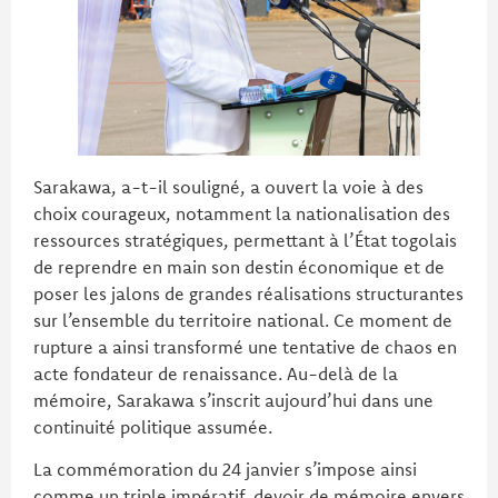
Sarakawa, a-t-il souligné, a ouvert la voie à des
choix courageux, notamment la nationalisation des
ressources stratégiques, permettant à l’État togolais
de reprendre en main son destin économique et de
poser les jalons de grandes réalisations structurantes
sur l’ensemble du territoire national. Ce moment de
rupture a ainsi transformé une tentative de chaos en
acte fondateur de renaissance. Au-delà de la
mémoire, Sarakawa s’inscrit aujourd’hui dans une
continuité politique assumée.
La commémoration du 24 janvier s’impose ainsi
comme un triple impératif, devoir de mémoire envers