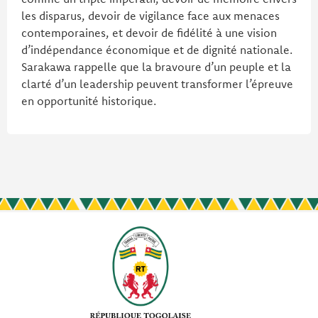
les disparus, devoir de vigilance face aux menaces
contemporaines, et devoir de fidélité à une vision
d’indépendance économique et de dignité nationale.
Sarakawa rappelle que la bravoure d’un peuple et la
clarté d’un leadership peuvent transformer l’épreuve
en opportunité historique.