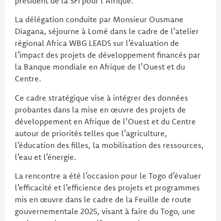
président de la SFI pour l’Afrique.
La délégation conduite par Monsieur Ousmane
Diagana, séjourne à Lomé dans le cadre de l’atelier
régional Africa WBG LEADS sur l’évaluation de
l’impact des projets de développement financés par
la Banque mondiale en Afrique de l’Ouest et du
Centre.
Ce cadre stratégique vise à intégrer des données
probantes dans la mise en œuvre des projets de
développement en Afrique de l’Ouest et du Centre
autour de priorités telles que l’agriculture,
l’éducation des filles, la mobilisation des ressources,
l’eau et l’énergie.
La rencontre a été l’occasion pour le Togo d’évaluer
l’efficacité et l’efficience des projets et programmes
mis en œuvre dans le cadre de la Feuille de route
gouvernementale 2025, visant à faire du Togo, une