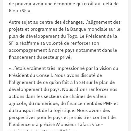
de pouvoir avoir une économie qui croît au-delà de
6 ou 7% ».
Autre sujet au centre des échanges, l’alignement des
projets et programmes de la Banque mondiale sur le
plan de développement du Togo. Le Président de la
SFI a réaffirmé sa volonté de renforcer son
accompagnement à notre pays notamment dans le
financement du secteur privé.
« J’étais vraiment très impressionné par la vision du
Président du Conseil. Nous avons discuté de
l’alignement de ce qu’on fait à la SFI sur le plan de
développement du pays. Nous allons renforcer nos
actions dans les secteurs de chaînes de valeur
agricole, du numérique, du financement des PME et
du transport et de la logistique. Nous avons des
perspectives pour le pays et je suis très content de
l’audience » a précisé Monsieur Tafara vice-