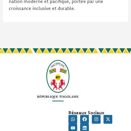
nation moderne et pacifique, portée par une
croissance inclusive et durable.
Réseaux Sociaux