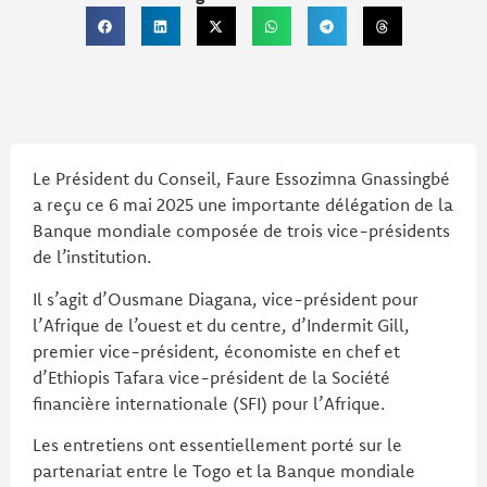
Le Président du Conseil, Faure Essozimna Gnassingbé
a reçu ce 6 mai 2025 une importante délégation de la
Banque mondiale composée de trois vice-présidents
de l’institution.
Il s’agit d’Ousmane Diagana, vice-président pour
l’Afrique de l’ouest et du centre, d’Indermit Gill,
premier vice-président, économiste en chef et
d’Ethiopis Tafara vice-président de la Société
financière internationale (SFI) pour l’Afrique.
Les entretiens ont essentiellement porté sur le
partenariat entre le Togo et la Banque mondiale