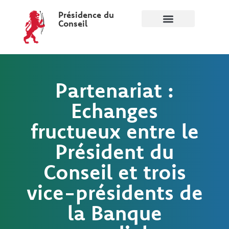
Présidence du
Conseil
Partenariat :
Echanges
fructueux entre le
Président du
Conseil et trois
vice-présidents de
la Banque