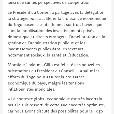
ainsi que sur les perspectives de coopération.
Le Président du Conseil a partagé avec la délégation
la stratégie pour accélérer la croissance économique
du Togo basée essentiellement sur trois leviers que
sont la mobilisation des investissements privés
domestique et directs étrangers, l’amélioration de la
gestion de l’administration publique et les
investissements publics dans les secteurs,
notamment sociaux, la santé et l’éducation.
Monsieur ‘Indermit Gill s’est félicité des nouvelles
orientations du Président du Conseil. Il a salué les
efforts du Togo pour assurer la croissance
économique du pays, malgré les tensions
inflationnistes mondiales.
« Le contexte global économique est très incertain
mais je suis ressorti de cette audience très optimiste,
car nous avons discuté des possibilités pour le Togo