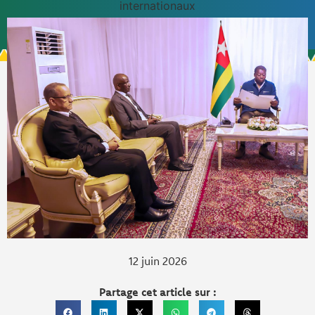
internationaux
12 juin 2026
Partage cet article sur :