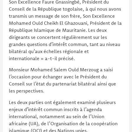
Son Excellence Faure Gnassingbé, Président du
Conseil de la République togolaise, à qui nous avons
transmis un message de son frère, Son Excellence
Mohamed Ould Cheikh El Ghazouani, Président de la
République Islamique de Mauritanie. Les deux
dirigeants se concertent régulièrement sur les
grandes questions d’intérêt commun, tant au niveau
bilatéral qu’aux échelles régionale et
internationale » a-t-il précisé.
Monsieur Mohamed Salem Ould Merzoug a saisi
l’occasion pour échanger avec le Président du
Conseil sur l’état du partenariat bilatéral ainsi que
les perspectives.
Les deux parties ont également examiné plusieurs
enjeux d’intérêt commun inscrits à l’agenda
international, notamment au sein de l’Union
africaine (UA), de l’Organisation de la coopération
islamique (OCI) et des Nations unies.