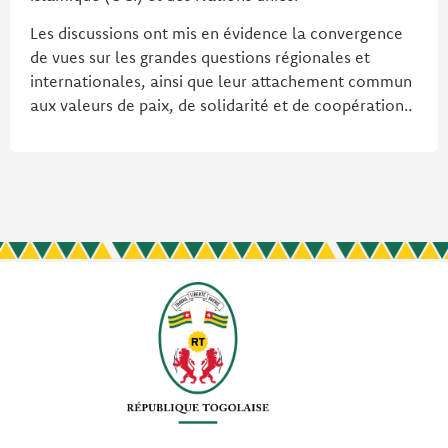
Les discussions ont mis en évidence la convergence
de vues sur les grandes questions régionales et
internationales, ainsi que leur attachement commun
aux valeurs de paix, de solidarité et de coopération..