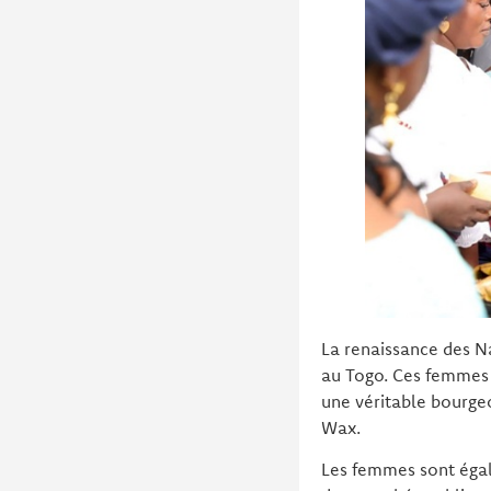
La renaissance des 
au Togo. Ces femmes 
une véritable bourge
Wax.
Les femmes sont égal