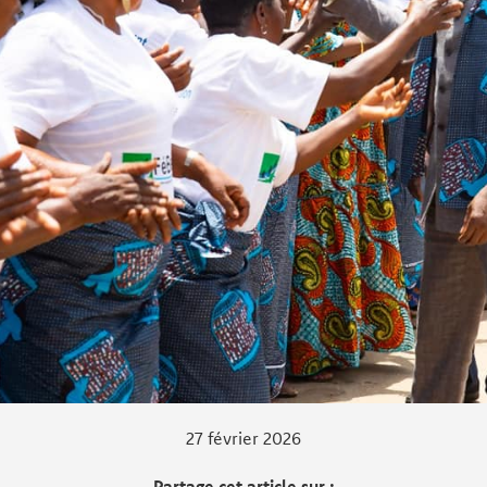
27 février 2026
Partage cet article sur :