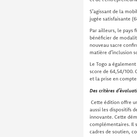
S’agissant de la mobil
jugée satisfaisante (
Par ailleurs, le pays 
bénéficier de modalit
nouveau sacre confirm
matière d’inclusion s
Le Togo a également 
score de 64,54/100. C
et la prise en compte
Des critères d’évaluati
Cette édition offre u
aussi les dispositifs
innovante. Cette dém
complémentaires. Il s’
cadres de soutien, co