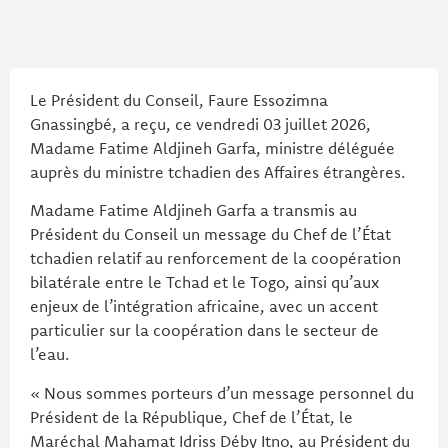
Le Président du Conseil, Faure Essozimna
Gnassingbé, a reçu, ce vendredi 03 juillet 2026,
Madame Fatime Aldjineh Garfa, ministre déléguée
auprès du ministre tchadien des Affaires étrangères.
Madame Fatime Aldjineh Garfa a transmis au
Président du Conseil un message du Chef de l’État
tchadien relatif au renforcement de la coopération
bilatérale entre le Tchad et le Togo, ainsi qu’aux
enjeux de l’intégration africaine, avec un accent
particulier sur la coopération dans le secteur de
l’eau.
« Nous sommes porteurs d’un message personnel du
Président de la République, Chef de l’État, le
Maréchal Mahamat Idriss Déby Itno, au Président du