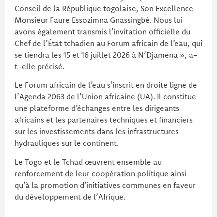
Conseil de la République togolaise, Son Excellence
Monsieur Faure Essozimna Gnassingbé. Nous lui
avons également transmis l’invitation officielle du
Chef de l’État tchadien au Forum africain de l’eau, qui
se tiendra les 15 et 16 juillet 2026 à N’Djamena », a-
t-elle précisé.
Le Forum africain de l’eau s’inscrit en droite ligne de
l’Agenda 2063 de l’Union africaine (UA). Il constitue
une plateforme d’échanges entre les dirigeants
africains et les partenaires techniques et financiers
sur les investissements dans les infrastructures
hydrauliques sur le continent.
Le Togo et le Tchad œuvrent ensemble au
renforcement de leur coopération politique ainsi
qu’à la promotion d’initiatives communes en faveur
du développement de l’Afrique.