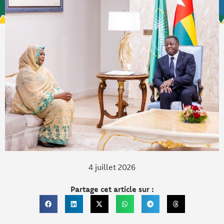
4 juillet 2026
Partage cet article sur :