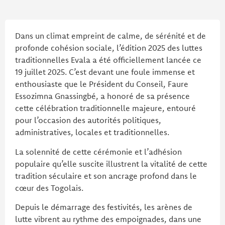
Dans un climat empreint de calme, de sérénité et de
profonde cohésion sociale, l’édition 2025 des luttes
traditionnelles Evala a été officiellement lancée ce
19 juillet 2025. C’est devant une foule immense et
enthousiaste que le Président du Conseil, Faure
Essozimna Gnassingbé, a honoré de sa présence
cette célébration traditionnelle majeure, entouré
pour l’occasion des autorités politiques,
administratives, locales et traditionnelles.
La solennité de cette cérémonie et l’adhésion
populaire qu’elle suscite illustrent la vitalité de cette
tradition séculaire et son ancrage profond dans le
cœur des Togolais.
Depuis le démarrage des festivités, les arènes de
lutte vibrent au rythme des empoignades, dans une