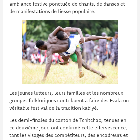
ambiance festive ponctuée de chants, de danses et
de manifestations de liesse populaire.
Les jeunes lutteurs, leurs familles et les nombreux
groupes folkloriques contribuent à faire des Evala un
véritable festival de la tradition kabiyè.
Les demi-finales du canton de Tchitchao, tenues en
ce deuxième jour, ont confirmé cette effervescence,
tant les visages des compétiteurs, des encadreurs et