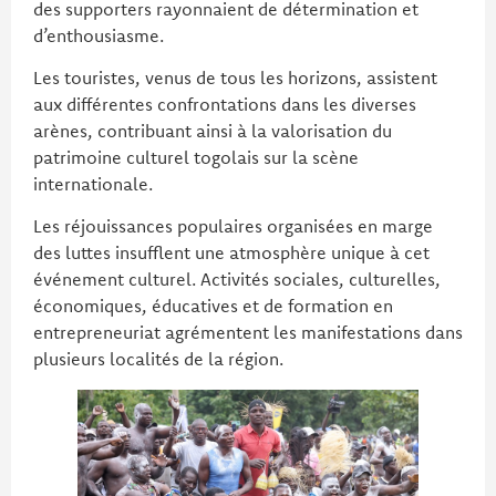
des supporters rayonnaient de détermination et
d’enthousiasme.
Les touristes, venus de tous les horizons, assistent
aux différentes confrontations dans les diverses
arènes, contribuant ainsi à la valorisation du
patrimoine culturel togolais sur la scène
internationale.
Les réjouissances populaires organisées en marge
des luttes insufflent une atmosphère unique à cet
événement culturel. Activités sociales, culturelles,
économiques, éducatives et de formation en
entrepreneuriat agrémentent les manifestations dans
plusieurs localités de la région.