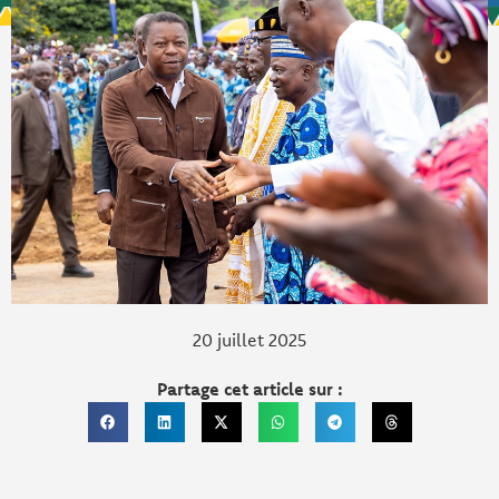
20 juillet 2025
Partage cet article sur :