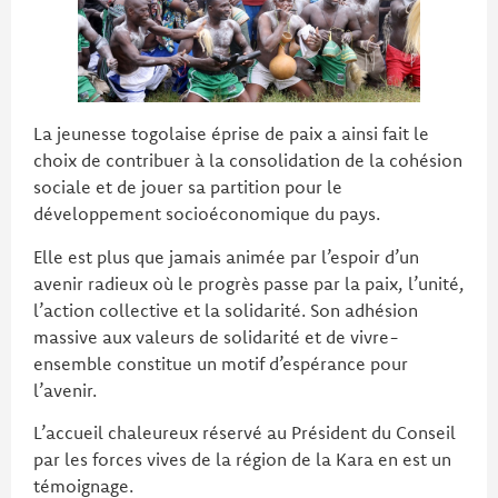
La jeunesse togolaise éprise de paix a ainsi fait le
choix de contribuer à la consolidation de la cohésion
sociale et de jouer sa partition pour le
développement socioéconomique du pays.
Elle est plus que jamais animée par l’espoir d’un
avenir radieux où le progrès passe par la paix, l’unité,
l’action collective et la solidarité. Son adhésion
massive aux valeurs de solidarité et de vivre-
ensemble constitue un motif d’espérance pour
l’avenir.
L’accueil chaleureux réservé au Président du Conseil
par les forces vives de la région de la Kara en est un
témoignage.