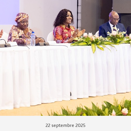
22 septembre 2025