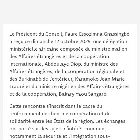
Le Président du Conseil, Faure Essozimna Gnassingbé
a reçu ce dimanche 12 octobre 2025, une délégation
ministérielle africaine composée du ministre malien
des Affaires étrangères et de la coopération
internationale, Abdoulaye Diop, du ministre des
Affaires étrangères, de la coopération régionale et
des Burkinabè de l’extérieur, Karamoko Jean Marie
Traoré et du ministre nigérien des Affaires étrangères
et de la coopération, Bakary Yaou Sangaré.
Cette rencontre s’inscrit dans le cadre du
renforcement des liens de coopération et de
solidarité entre les États de la région. Les échanges
ont porté sur des sujets d’intérêt commun,
notamment la sécurité et l’intégration sous-