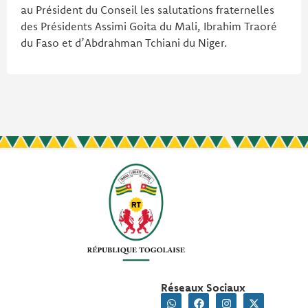
au Président du Conseil les salutations fraternelles
des Présidents Assimi Goita du Mali, Ibrahim Traoré
du Faso et d’Abdrahman Tchiani du Niger.
Réseaux Sociaux