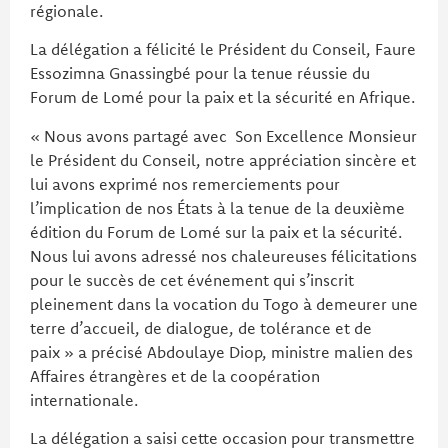
régionale.
La délégation a félicité le Président du Conseil, Faure
Essozimna Gnassingbé pour la tenue réussie du
Forum de Lomé pour la paix et la sécurité en Afrique.
« Nous avons partagé avec Son Excellence Monsieur
le Président du Conseil, notre appréciation sincère et
lui avons exprimé nos remerciements pour
l’implication de nos États à la tenue de la deuxième
édition du Forum de Lomé sur la paix et la sécurité.
Nous lui avons adressé nos chaleureuses félicitations
pour le succès de cet événement qui s’inscrit
pleinement dans la vocation du Togo à demeurer une
terre d’accueil, de dialogue, de tolérance et de
paix » a précisé Abdoulaye Diop, ministre malien des
Affaires étrangères et de la coopération
internationale.
La délégation a saisi cette occasion pour transmettre