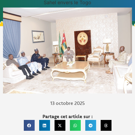
Sahel envers le Togo
13 octobre 2025
Partage cet article sur :