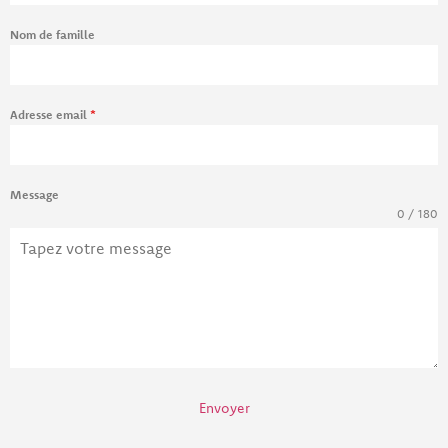
Nom de famille
Adresse email
*
Message
0 / 180
Envoyer