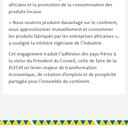
africains et la promotion de la consommation des
produits locaux.
« Nous voulons produire davantage sur le continent,
nous approvisionner mutuellement et consommer
les produits fabriqués par les entreprises africaines »,
a souligné la ministre nigériane de l’Industrie.
Cet engagement traduit l’adhésion des pays frères à
la vision du Président du Conseil, celle de faire de la
ZLECAf un levier majeur de transformation
économique, de création d’emplois et de prospérité
partagée pour l’ensemble du continent.