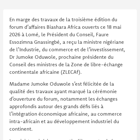
En marge des travaux de la troisième édition du
forum d’affaires Biashara Africa ouverts ce 18 mai
2026 à Lomé, le Président du Conseil, Faure
Essozimna Gnassingbé, a reçu la ministre nigériane
de l’Industrie, du commerce et de l’investissement,
Dr Jumoke Oduwole, prochaine présidente du
Conseil des ministres de la Zone de libre-échange
continentale africaine (ZLECAf).
Madame Jumoke Oduwole s’est félicitée de la
qualité des travaux ayant marqué la cérémonie
d’ouverture du forum, notamment les échanges
approfondis autour des grands défis liés à
l’intégration économique africaine, au commerce
intra-africain et au développement industriel du
continent.