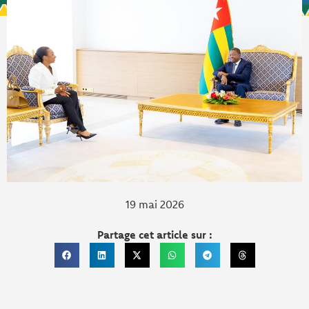
19 mai 2026
Partage cet article sur :