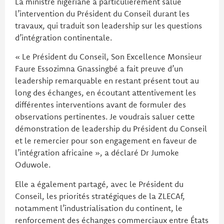
La ministre nigériane a particulièrement salué
l’intervention du Président du Conseil durant les
travaux, qui traduit son leadership sur les questions
d’intégration continentale.
« Le Président du Conseil, Son Excellence Monsieur
Faure Essozimna Gnassingbé a fait preuve d’un
leadership remarquable en restant présent tout au
long des échanges, en écoutant attentivement les
différentes interventions avant de formuler des
observations pertinentes. Je voudrais saluer cette
démonstration de leadership du Président du Conseil
et le remercier pour son engagement en faveur de
l’intégration africaine », a déclaré Dr Jumoke
Oduwole.
Elle a également partagé, avec le Président du
Conseil, les priorités stratégiques de la ZLECAf,
notamment l’industrialisation du continent, le
renforcement des échanges commerciaux entre États