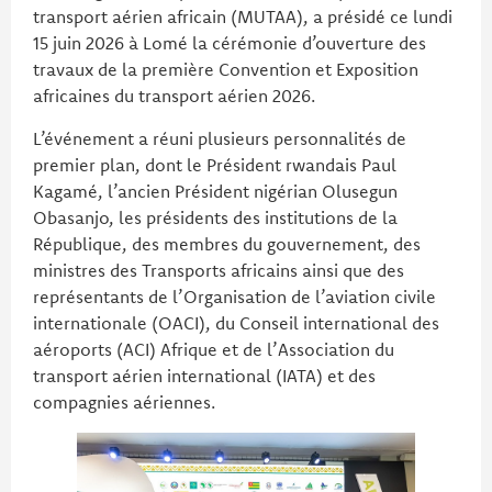
transport aérien africain (MUTAA), a présidé ce lundi
15 juin 2026 à Lomé la cérémonie d’ouverture des
travaux de la première Convention et Exposition
africaines du transport aérien 2026.
L’événement a réuni plusieurs personnalités de
premier plan, dont le Président rwandais Paul
Kagamé, l’ancien Président nigérian Olusegun
Obasanjo, les présidents des institutions de la
République, des membres du gouvernement, des
ministres des Transports africains ainsi que des
représentants de l’Organisation de l’aviation civile
internationale (OACI), du Conseil international des
aéroports (ACI) Afrique et de l’Association du
transport aérien international (IATA) et des
compagnies aériennes.