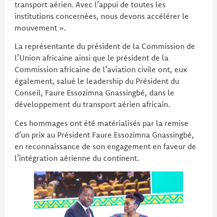
transport aérien. Avec l’appui de toutes les
institutions concernées, nous devons accélérer le
mouvement ».
La représentante du président de la Commission de
l’Union africaine ainsi que le président de la
Commission africaine de l’aviation civile ont, eux
également, salué le leadership du Président du
Conseil, Faure Essozimna Gnassingbé, dans le
développement du transport aérien africain.
Ces hommages ont été matérialisés par la remise
d’un prix au Président Faure Essozimna Gnassingbé,
en reconnaissance de son engagement en faveur de
l’intégration aérienne du continent.