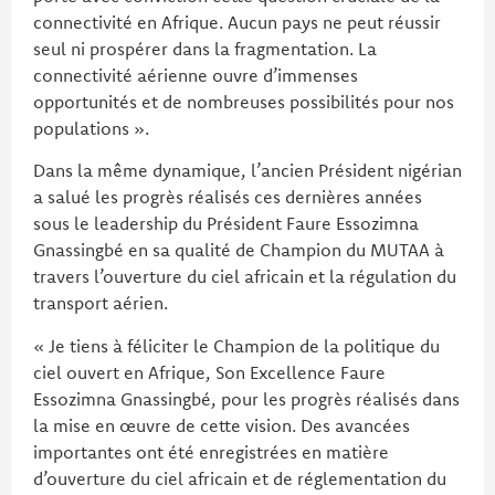
connectivité en Afrique. Aucun pays ne peut réussir
seul ni prospérer dans la fragmentation. La
connectivité aérienne ouvre d’immenses
opportunités et de nombreuses possibilités pour nos
populations ».
Dans la même dynamique, l’ancien Président nigérian
a salué les progrès réalisés ces dernières années
sous le leadership du Président Faure Essozimna
Gnassingbé en sa qualité de Champion du MUTAA à
travers l’ouverture du ciel africain et la régulation du
transport aérien.
« Je tiens à féliciter le Champion de la politique du
ciel ouvert en Afrique, Son Excellence Faure
Essozimna Gnassingbé, pour les progrès réalisés dans
la mise en œuvre de cette vision. Des avancées
importantes ont été enregistrées en matière
d’ouverture du ciel africain et de réglementation du