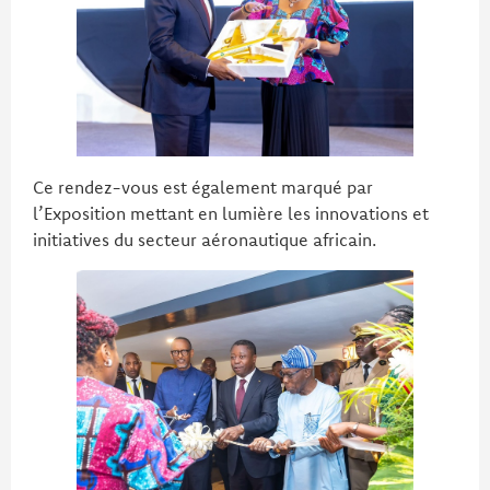
Ce rendez-vous est également marqué par
l’Exposition mettant en lumière les innovations et
initiatives du secteur aéronautique africain.