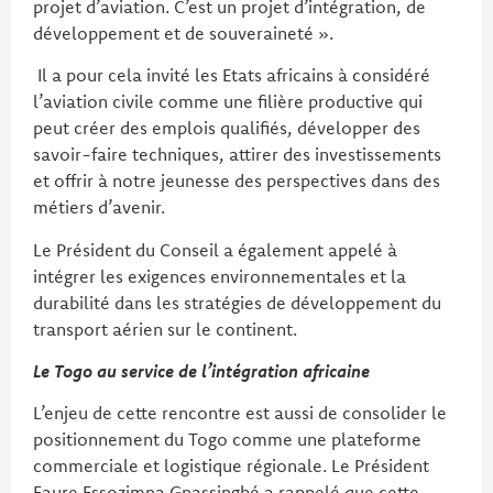
projet d’aviation. C’est un projet d’intégration, de
développement et de souveraineté ».
Il a pour cela invité les Etats africains à considéré
l’aviation civile comme une filière productive qui
peut créer des emplois qualifiés, développer des
savoir-faire techniques, attirer des investissements
et offrir à notre jeunesse des perspectives dans des
métiers d’avenir.
Le Président du Conseil a également appelé à
intégrer les exigences environnementales et la
durabilité dans les stratégies de développement du
transport aérien sur le continent.
Le Togo au service de l’intégration africaine
L’enjeu de cette rencontre est aussi de consolider le
positionnement du Togo comme une plateforme
commerciale et logistique régionale. Le Président
Faure Essozimna Gnassingbé a rappelé que cette