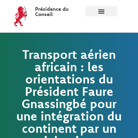
Présidence du
Conseil
Transport aérien
africain : les
orientations du
Président Faure
Gnassingbé pour
une intégration du
continent par un