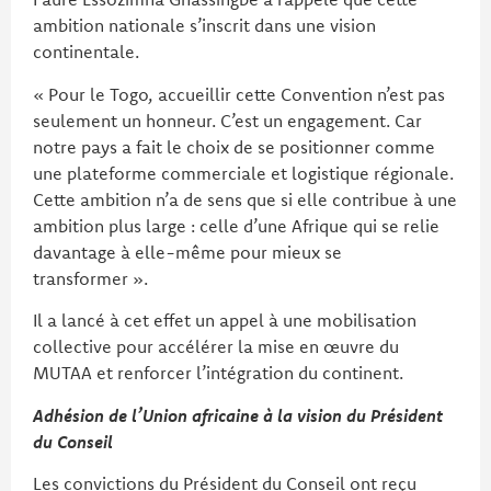
ambition nationale s’inscrit dans une vision
continentale.
« Pour le Togo, accueillir cette Convention n’est pas
seulement un honneur. C’est un engagement. Car
notre pays a fait le choix de se positionner comme
une plateforme commerciale et logistique régionale.
Cette ambition n’a de sens que si elle contribue à une
ambition plus large : celle d’une Afrique qui se relie
davantage à elle-même pour mieux se
transformer ».
Il a lancé à cet effet un appel à une mobilisation
collective pour accélérer la mise en œuvre du
MUTAA et renforcer l’intégration du continent.
Adhésion de l’Union africaine à la vision du Président
du Conseil
Les convictions du Président du Conseil ont reçu