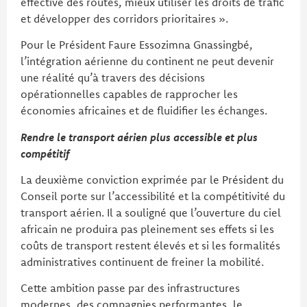
effective des routes, mieux utiliser les droits de trafic
et développer des corridors prioritaires ».
Pour le Président Faure Essozimna Gnassingbé,
l’intégration aérienne du continent ne peut devenir
une réalité qu’à travers des décisions
opérationnelles capables de rapprocher les
économies africaines et de fluidifier les échanges.
Rendre le transport aérien plus accessible et plus
compétitif
La deuxième conviction exprimée par le Président du
Conseil porte sur l’accessibilité et la compétitivité du
transport aérien. Il a souligné que l’ouverture du ciel
africain ne produira pas pleinement ses effets si les
coûts de transport restent élevés et si les formalités
administratives continuent de freiner la mobilité.
Cette ambition passe par des infrastructures
modernes, des compagnies performantes, le