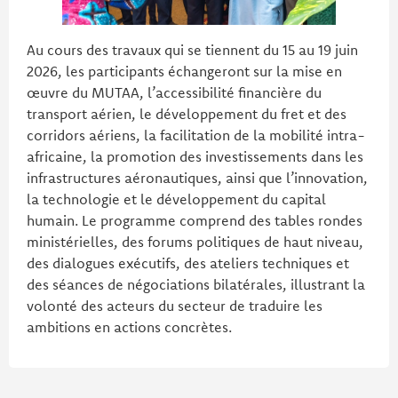
Au cours des travaux qui se tiennent du 15 au 19 juin
2026, les participants échangeront sur la mise en
œuvre du MUTAA, l’accessibilité financière du
transport aérien, le développement du fret et des
corridors aériens, la facilitation de la mobilité intra-
africaine, la promotion des investissements dans les
infrastructures aéronautiques, ainsi que l’innovation,
la technologie et le développement du capital
humain. Le programme comprend des tables rondes
ministérielles, des forums politiques de haut niveau,
des dialogues exécutifs, des ateliers techniques et
des séances de négociations bilatérales, illustrant la
volonté des acteurs du secteur de traduire les
ambitions en actions concrètes.