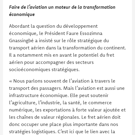
Faire de l’aviation un moteur de la transformation
économique
Abordant la question du développement
économique, le Président Faure Essozimna
Gnassingbé a insisté sur le rôle stratégique du
transport aérien dans la transformation du continent.
Il a notamment mis en avant le potentiel du fret
aérien pour accompagner des secteurs
socioéconomiques stratégiques.
« Nous parlons souvent de l’aviation à travers le
transport des passagers. Mais l’aviation est aussi une
infrastructure économique. Elle peut soutenir
l’agriculture, l’industrie, la santé, le commerce
numérique, les exportations à forte valeur ajoutée et
les chaînes de valeur régionales. Le fret aérien doit
donc occuper une place plus importante dans nos
stratégies logistiques. C’est ici que le lien avec la