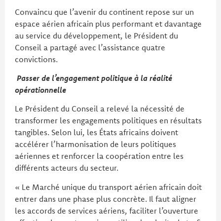
Convaincu que l’avenir du continent repose sur un
espace aérien africain plus performant et davantage
au service du développement, le Président du
Conseil a partagé avec l’assistance quatre
convictions.
Passer de l’engagement politique à la réalité
opérationnelle
Le Président du Conseil a relevé la nécessité de
transformer les engagements politiques en résultats
tangibles. Selon lui, les États africains doivent
accélérer l’harmonisation de leurs politiques
aériennes et renforcer la coopération entre les
différents acteurs du secteur.
« Le Marché unique du transport aérien africain doit
entrer dans une phase plus concrète. Il faut aligner
les accords de services aériens, faciliter l’ouverture