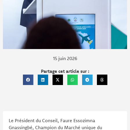
15 juin 2026
Partage cet article sur :
Le Président du Conseil, Faure Essozimna
Gnassingbé, Champion du Marché unique du