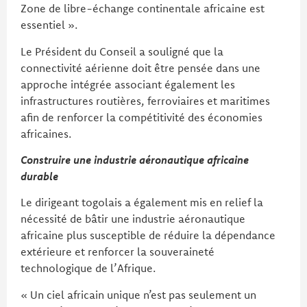
Zone de libre-échange continentale africaine est
essentiel ».
Le Président du Conseil a souligné que la
connectivité aérienne doit être pensée dans une
approche intégrée associant également les
infrastructures routières, ferroviaires et maritimes
afin de renforcer la compétitivité des économies
africaines.
Construire une industrie aéronautique africaine
durable
Le dirigeant togolais a également mis en relief la
nécessité de bâtir une industrie aéronautique
africaine plus susceptible de réduire la dépendance
extérieure et renforcer la souveraineté
technologique de l’Afrique.
« Un ciel africain unique n’est pas seulement un