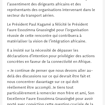
l’assentiment des dirigeants africains et des
représentants des organisations intervenant dans le
secteur du transport aérien.
Le Président Paul Kagamé a félicité le Président
Faure Essozimna Gnassingbé pour l’organisation
réussie de cette rencontre qui contribuera à
matérialiser la vision de l’intégration africaine.
Il a insisté sur la nécessité de dépasser les
déclarations d’intention pour privilégier des actions
concrètes en faveur de la connectivité en Afrique.
« Je continue de penser que nous devons aller au-
delà des discussions sur ce qui devrait être fait et
nous concentrer davantage sur ce qui doit
réellement être accompli. Je tiens tout
particulièrement à remercier mon frère et ami, Son
Excellence Faure Essozimna Gnassingbé pour avoir
porté avec conviction cette question cruciale de la