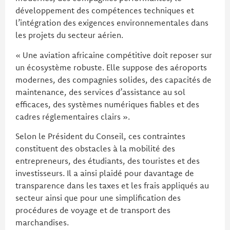
développement des compétences techniques et
l’intégration des exigences environnementales dans
les projets du secteur aérien.
« Une aviation africaine compétitive doit reposer sur
un écosystème robuste. Elle suppose des aéroports
modernes, des compagnies solides, des capacités de
maintenance, des services d’assistance au sol
efficaces, des systèmes numériques fiables et des
cadres réglementaires clairs ».
Selon le Président du Conseil, ces contraintes
constituent des obstacles à la mobilité des
entrepreneurs, des étudiants, des touristes et des
investisseurs. Il a ainsi plaidé pour davantage de
transparence dans les taxes et les frais appliqués au
secteur ainsi que pour une simplification des
procédures de voyage et de transport des
marchandises.