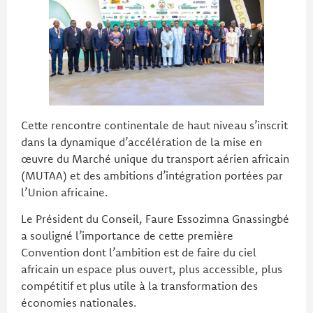
Cette rencontre continentale de haut niveau s’inscrit
dans la dynamique d’accélération de la mise en
œuvre du Marché unique du transport aérien africain
(MUTAA) et des ambitions d’intégration portées par
l’Union africaine.
Le Président du Conseil, Faure Essozimna Gnassingbé
a souligné l’importance de cette première
Convention dont l’ambition est de faire du ciel
africain un espace plus ouvert, plus accessible, plus
compétitif et plus utile à la transformation des
économies nationales.