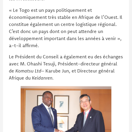
« Le Togo est un pays politiquement et
économiquement très stable en Afrique de l’Ouest. Il
constitue également un centre logistique régional.
C’est donc un pays dont on peut attendre un
développement important dans les années à venir »,
a-t-il affirmé.
Le Président du Conseil a également eu des échanges
avec M. Ohashi Tesuji, Président-directeur général
de
Komatsu Ltd
– Karube Jun, et Directeur général
Afrique du
Keidanren
.