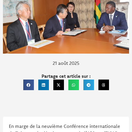
21 août 2025
Partage cet article sur :
En marge de la neuvième Conférence internationale