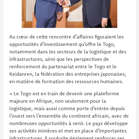
Au cœur de cette rencontre d’affaires figuraient les
opportunités d’investissement qu’offre le Togo,
notamment dans les secteurs de la logistique et des
infrastructures, ainsi que les perspectives de
renforcement du partenariat entre le Togo et le
Keidanren, la fédération des entreprises japonaises,
en matière de formation des ressources humaines.
« Le Togo est en train de devenir une plateforme
majeure en Afrique, non seulement pour la
logistique, mais aussi comme porte d’entrée depuis
l’ouest vers l’ensemble du continent africain, avec de
nombreuses opportunités à venir. Le pays développe
ses activités minières et met en place d’importantes
infrastructures. Il souhaite également renforcer ses