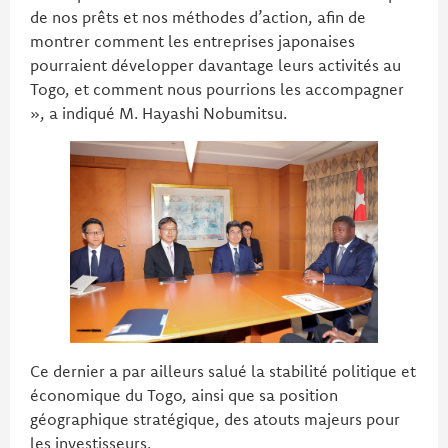
de nos prêts et nos méthodes d’action, afin de
montrer comment les entreprises japonaises
pourraient développer davantage leurs activités au
Togo, et comment nous pourrions les accompagner
», a indiqué M. Hayashi Nobumitsu.
Ce dernier a par ailleurs salué la stabilité politique et
économique du Togo, ainsi que sa position
géographique stratégique, des atouts majeurs pour
les investisseurs.