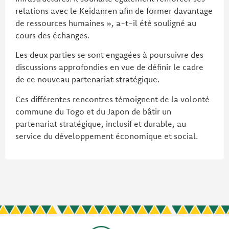
relations avec le Keidanren afin de former davantage
de ressources humaines », a-t-il été souligné au
cours des échanges.
Les deux parties se sont engagées à poursuivre des
discussions approfondies en vue de définir le cadre
de ce nouveau partenariat stratégique.
Ces différentes rencontres témoignent de la volonté
commune du Togo et du Japon de bâtir un
partenariat stratégique, inclusif et durable, au
service du développement économique et social.