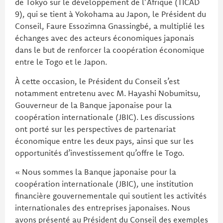
de Tokyo sur le développement de l’Afrique (TICAD
9), qui se tient à Yokohama au Japon, le Président du
Conseil, Faure Essozimna Gnassingbé, a multiplié les
échanges avec des acteurs économiques japonais
dans le but de renforcer la coopération économique
entre le Togo et le Japon.
À cette occasion, le Président du Conseil s’est
notamment entretenu avec M. Hayashi Nobumitsu,
Gouverneur de la Banque japonaise pour la
coopération internationale (JBIC). Les discussions
ont porté sur les perspectives de partenariat
économique entre les deux pays, ainsi que sur les
opportunités d’investissement qu’offre le Togo.
« Nous sommes la Banque japonaise pour la
coopération internationale (JBIC), une institution
financière gouvernementale qui soutient les activités
internationales des entreprises japonaises. Nous
avons présenté au Président du Conseil des exemples