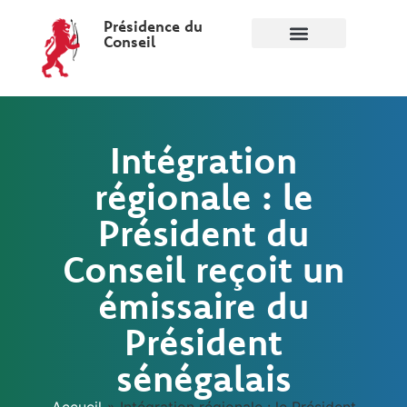
Présidence du
Conseil
Intégration
régionale : le
Président du
Conseil reçoit un
émissaire du
Président
sénégalais