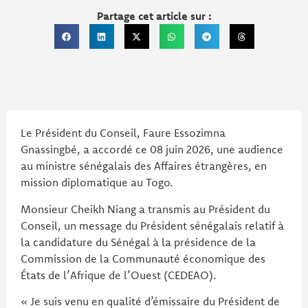
Partage cet article sur :
Le Président du Conseil, Faure Essozimna
Gnassingbé, a accordé ce 08 juin 2026, une audience
au ministre sénégalais des Affaires étrangères, en
mission diplomatique au Togo.
Monsieur Cheikh Niang a transmis au Président du
Conseil, un message du Président sénégalais relatif à
la candidature du Sénégal à la présidence de la
Commission de la Communauté économique des
États de l’Afrique de l’Ouest (CEDEAO).
« Je suis venu en qualité d’émissaire du Président de