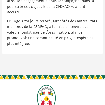
aussi son engagement à nous accompagner dans la
poursuite des objectifs de la CEDEAO », a-t-il
déclaré.
Le Togo a toujours œuvré, aux côtés des autres Etats
membres de la CEDEAO, à la mise en œuvre des
valeurs fondatrices de l’organisation, afin de
promouvoir une communauté en paix, prospère et
plus intégrée.