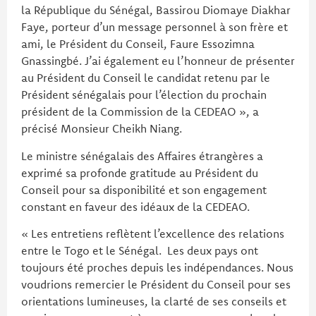
la République du Sénégal, Bassirou Diomaye Diakhar
Faye, porteur d’un message personnel à son frère et
ami, le Président du Conseil, Faure Essozimna
Gnassingbé. J’ai également eu l’honneur de présenter
au Président du Conseil le candidat retenu par le
Président sénégalais pour l’élection du prochain
président de la Commission de la CEDEAO », a
précisé Monsieur Cheikh Niang.
Le ministre sénégalais des Affaires étrangères a
exprimé sa profonde gratitude au Président du
Conseil pour sa disponibilité et son engagement
constant en faveur des idéaux de la CEDEAO.
« Les entretiens reflètent l’excellence des relations
entre le Togo et le Sénégal. Les deux pays ont
toujours été proches depuis les indépendances. Nous
voudrions remercier le Président du Conseil pour ses
orientations lumineuses, la clarté de ses conseils et