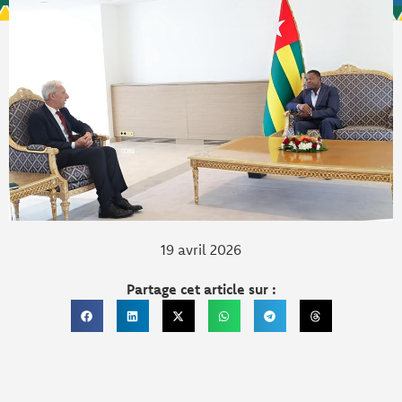
19 avril 2026
Partage cet article sur :