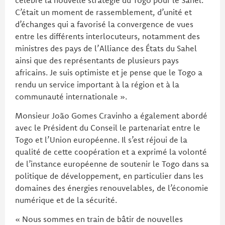
C’était un moment de rassemblement, d’unité et
d’échanges qui a favorisé la convergence de vues
entre les différents interlocuteurs, notamment des
ministres des pays de l’Alliance des États du Sahel
ainsi que des représentants de plusieurs pays
africains. Je suis optimiste et je pense que le Togo a
rendu un service important à la région et à la
communauté internationale ».
Monsieur João Gomes Cravinho a également abordé
avec le Président du Conseil le partenariat entre le
Togo et l’Union européenne. Il s’est réjoui de la
qualité de cette coopération et a exprimé la volonté
de l’instance européenne de soutenir le Togo dans sa
politique de développement, en particulier dans les
domaines des énergies renouvelables, de l’économie
numérique et de la sécurité.
« Nous sommes en train de bâtir de nouvelles