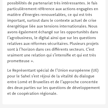
possibilités de partenariat très intéressantes. Je fais
particulièrement référence aux actions engagées en
matière d’énergies renouvelables, ce qui est très
important, surtout dans le contexte actuel de crise
énergétique liée aux tensions internationales. Nous
avons également échangé sur les opportunités dans
l’agrobusiness, le digital ainsi que sur les questions
relatives aux réformes sécuritaires. Plusieurs projets
sont à l’horizon dans ces différents secteurs. C’est
vraiment une relation qui s’intensifie et qui est très
prometteuse ».
Le Représentant spécial de l’Union européenne (UE)
pour le Sahel s’est réjoui de la vitalité du dialogue
entre Lomé et Bruxelles et de l’approche concertée
des deux parties sur les questions de développement
et de coopération régionale.