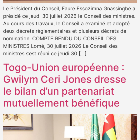
Le Président du Conseil, Faure Essozimna Gnassingbé a
présidé ce jeudi 30 juillet 2026 le Conseil des ministres.
Au cours des travaux, le Conseil a examiné et adopté
deux décrets règlementaires et plusieurs décrets de
nomination. COMPTE RENDU DU CONSEIL DES
MINISTRES Lomé, 30 juillet 2026 Le Conseil des
ministres s’est réuni ce jeudi 30 […]
Togo-Union européenne :
Gwilym Ceri Jones dresse
le bilan d’un partenariat
mutuellement bénéfique