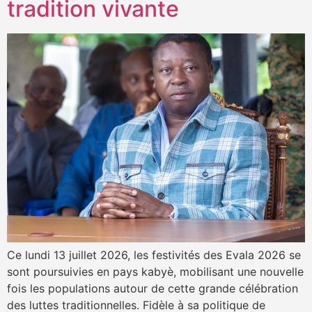
tradition vivante
Ce lundi 13 juillet 2026, les festivités des Evala 2026 se
sont poursuivies en pays kabyè, mobilisant une nouvelle
fois les populations autour de cette grande célébration
des luttes traditionnelles. Fidèle à sa politique de