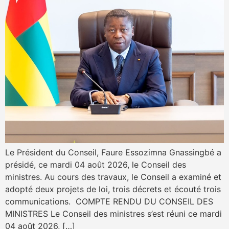
Le Président du Conseil, Faure Essozimna Gnassingbé a
présidé, ce mardi 04 août 2026, le Conseil des
ministres. Au cours des travaux, le Conseil a examiné et
adopté deux projets de loi, trois décrets et écouté trois
communications. COMPTE RENDU DU CONSEIL DES
MINISTRES Le Conseil des ministres s’est réuni ce mardi
04 août 2026, […]