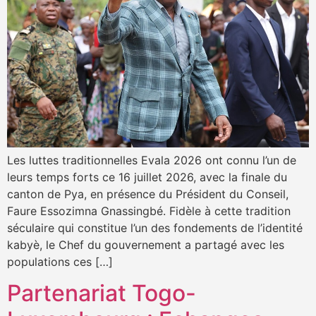
Les luttes traditionnelles Evala 2026 ont connu l’un de
leurs temps forts ce 16 juillet 2026, avec la finale du
canton de Pya, en présence du Président du Conseil,
Faure Essozimna Gnassingbé. Fidèle à cette tradition
séculaire qui constitue l’un des fondements de l’identité
kabyè, le Chef du gouvernement a partagé avec les
populations ces […]
Partenariat Togo-