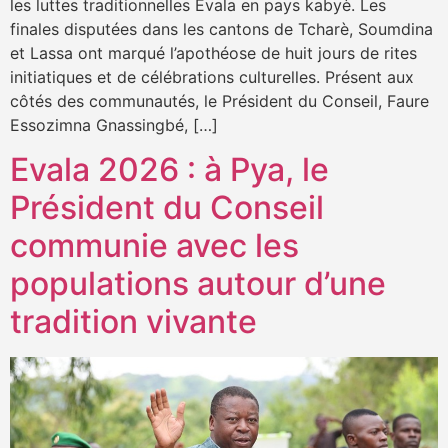
les luttes traditionnelles Evala en pays kabyè. Les
finales disputées dans les cantons de Tcharè, Soumdina
et Lassa ont marqué l’apothéose de huit jours de rites
initiatiques et de célébrations culturelles. Présent aux
côtés des communautés, le Président du Conseil, Faure
Essozimna Gnassingbé, […]
Evala 2026 : à Pya, le
Président du Conseil
communie avec les
populations autour d’une
tradition vivante