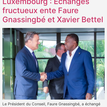
Luxembourg : Echanges
fructueux ente Faure
Gnassingbé et Xavier Bettel
Le Président du Conseil, Faure Gnassingbé, a échangé