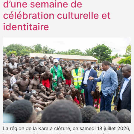
d’une semaine de
célébration culturelle et
identitaire
La région de la Kara a clôturé, ce samedi 18 juillet 2026,