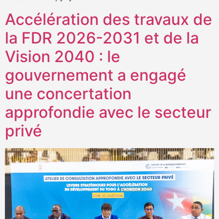
Accélération des travaux de
la FDR 2026-2031 et de la
Vision 2040 : le
gouvernement a engagé
une concertation
approfondie avec le secteur
privé