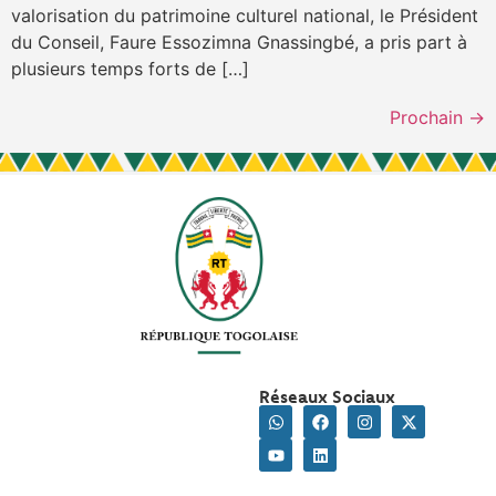
valorisation du patrimoine culturel national, le Président
du Conseil, Faure Essozimna Gnassingbé, a pris part à
plusieurs temps forts de […]
Prochain
→
Réseaux Sociaux