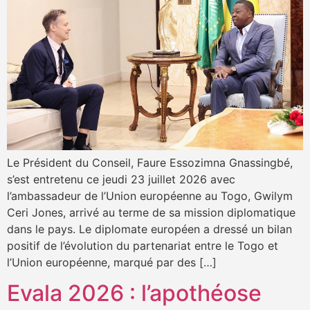
Le Président du Conseil, Faure Essozimna Gnassingbé,
s’est entretenu ce jeudi 23 juillet 2026 avec
l’ambassadeur de l’Union européenne au Togo, Gwilym
Ceri Jones, arrivé au terme de sa mission diplomatique
dans le pays. Le diplomate européen a dressé un bilan
positif de l’évolution du partenariat entre le Togo et
l’Union européenne, marqué par des […]
Evala 2026 : l’apothéose