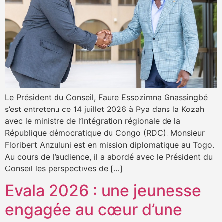
Le Président du Conseil, Faure Essozimna Gnassingbé
s’est entretenu ce 14 juillet 2026 à Pya dans la Kozah
avec le ministre de l’Intégration régionale de la
République démocratique du Congo (RDC). Monsieur
Floribert Anzuluni est en mission diplomatique au Togo.
Au cours de l’audience, il a abordé avec le Président du
Conseil les perspectives de […]
Evala 2026 : une jeunesse
engagée au cœur d’une