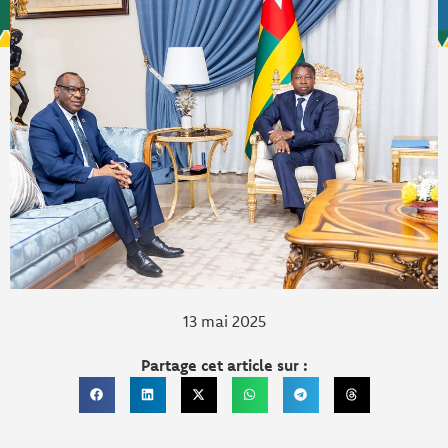
13 mai 2025
Partage cet article sur :