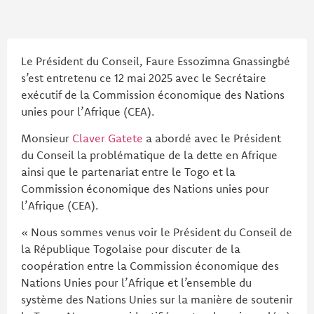
Le Président du Conseil, Faure Essozimna Gnassingbé
s’est entretenu ce 12 mai 2025 avec le Secrétaire
exécutif de la Commission économique des Nations
unies pour l’Afrique (CEA).
Monsieur
Claver Gatete
a abordé avec le Président
du Conseil la problématique de la dette en Afrique
ainsi que le partenariat entre le Togo et la
Commission économique des Nations unies pour
l’Afrique (CEA).
« Nous sommes venus voir le Président du Conseil de
la République Togolaise pour discuter de la
coopération entre la Commission économique des
Nations Unies pour l’Afrique et l’ensemble du
système des Nations Unies sur la manière de soutenir