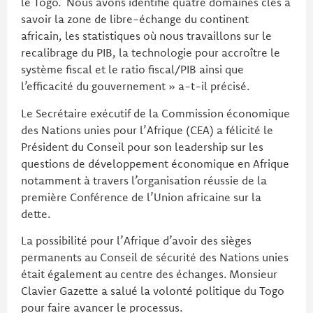
le Togo. Nous avons identifié quatre domaines clés à
savoir la zone de libre-échange du continent
africain, les statistiques où nous travaillons sur le
recalibrage du PIB, la technologie pour accroître le
système fiscal et le ratio fiscal/PIB ainsi que
l’efficacité du gouvernement » a-t-il précisé.
Le Secrétaire exécutif de la Commission économique
des Nations unies pour l’Afrique (CEA) a félicité le
Président du Conseil pour son leadership sur les
questions de développement économique en Afrique
notamment à travers l’organisation réussie de la
première Conférence de l’Union africaine sur la
dette.
La possibilité pour l’Afrique d’avoir des sièges
permanents au Conseil de sécurité des Nations unies
était également au centre des échanges. Monsieur
Clavier Gazette a salué la volonté politique du Togo
pour faire avancer le processus.