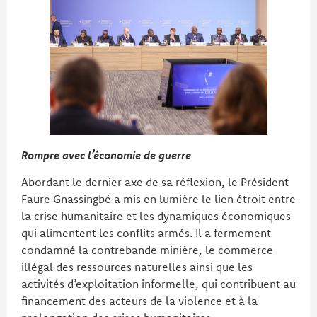
Rompre avec l’économie de guerre
Abordant le dernier axe de sa réflexion, le Président
Faure Gnassingbé a mis en lumière le lien étroit entre
la crise humanitaire et les dynamiques économiques
qui alimentent les conflits armés. Il a fermement
condamné la contrebande minière, le commerce
illégal des ressources naturelles ainsi que les
activités d’exploitation informelle, qui contribuent au
financement des acteurs de la violence et à la