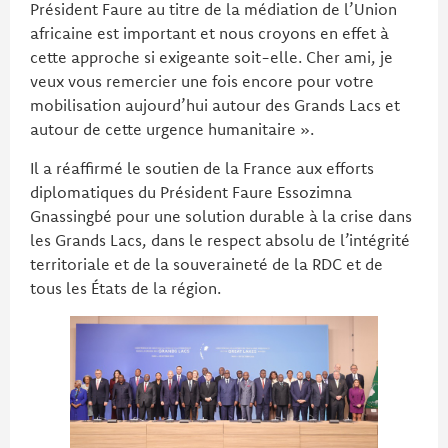
Président Faure au titre de la médiation de l’Union
africaine est important et nous croyons en effet à
cette approche si exigeante soit-elle. Cher ami, je
veux vous remercier une fois encore pour votre
mobilisation aujourd’hui autour des Grands Lacs et
autour de cette urgence humanitaire ».
Il a réaffirmé le soutien de la France aux efforts
diplomatiques du Président Faure Essozimna
Gnassingbé pour une solution durable à la crise dans
les Grands Lacs, dans le respect absolu de l’intégrité
territoriale et de la souveraineté de la RDC et de
tous les États de la région.