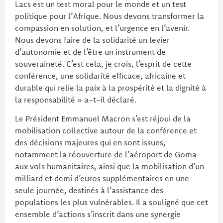
Lacs est un test moral pour le monde et un test
politique pour l’Afrique. Nous devons transformer la
compassion en solution, et l’urgence en l’avenir.
Nous devons faire de la solidarité un levier
d’autonomie et de l’être un instrument de
souveraineté. C’est cela, je crois, l’esprit de cette
conférence, une solidarité efficace, africaine et
durable qui relie la paix à la prospérité et la dignité à
la responsabilité » a-t-il déclaré.
Le Président Emmanuel Macron s’est réjoui de la
mobilisation collective autour de la conférence et
des décisions majeures qui en sont issues,
notamment la réouverture de l’aéroport de Goma
aux vols humanitaires, ainsi que la mobilisation d’un
milliard et demi d’euros supplémentaires en une
seule journée, destinés à l’assistance des
populations les plus vulnérables. Il a souligné que cet
ensemble d’actions s’inscrit dans une synergie