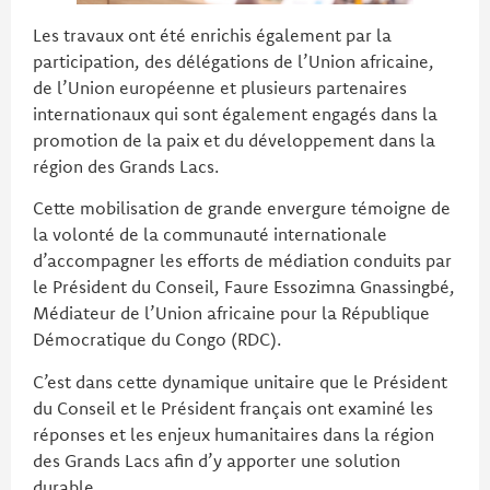
Les travaux ont été enrichis également par la
participation, des délégations de l’Union africaine,
de l’Union européenne et plusieurs partenaires
internationaux qui sont également engagés dans la
promotion de la paix et du développement dans la
région des Grands Lacs.
Cette mobilisation de grande envergure témoigne de
la volonté de la communauté internationale
d’accompagner les efforts de médiation conduits par
le Président du Conseil, Faure Essozimna Gnassingbé,
Médiateur de l’Union africaine pour la République
Démocratique du Congo (RDC).
C’est dans cette dynamique unitaire que le Président
du Conseil et le Président français ont examiné les
réponses et les enjeux humanitaires dans la région
des Grands Lacs afin d’y apporter une solution
durable.