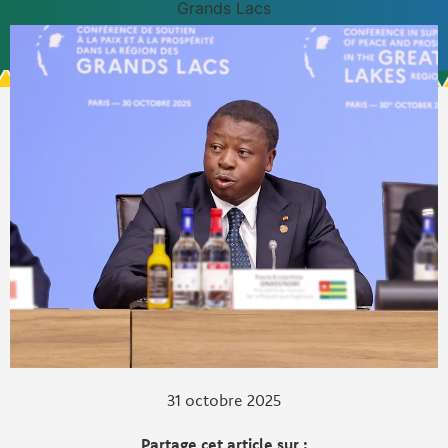
Grands Lacs
31 octobre 2025
Partage cet article sur :