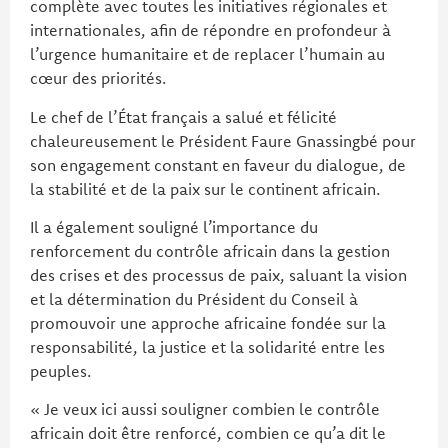
complète avec toutes les initiatives régionales et
internationales, afin de répondre en profondeur à
l’urgence humanitaire et de replacer l’humain au
cœur des priorités.
Le chef de l’État français a salué et félicité
chaleureusement le Président Faure Gnassingbé pour
son engagement constant en faveur du dialogue, de
la stabilité et de la paix sur le continent africain.
Il a également souligné l’importance du
renforcement du contrôle africain dans la gestion
des crises et des processus de paix, saluant la vision
et la détermination du Président du Conseil à
promouvoir une approche africaine fondée sur la
responsabilité, la justice et la solidarité entre les
peuples.
« Je veux ici aussi souligner combien le contrôle
africain doit être renforcé, combien ce qu’a dit le