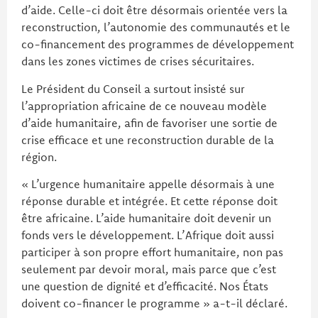
d’aide. Celle-ci doit être désormais orientée vers la
reconstruction, l’autonomie des communautés et le
co-financement des programmes de développement
dans les zones victimes de crises sécuritaires.
Le Président du Conseil a surtout insisté sur
l’appropriation africaine de ce nouveau modèle
d’aide humanitaire, afin de favoriser une sortie de
crise efficace et une reconstruction durable de la
région.
« L’urgence humanitaire appelle désormais à une
réponse durable et intégrée. Et cette réponse doit
être africaine. L’aide humanitaire doit devenir un
fonds vers le développement. L’Afrique doit aussi
participer à son propre effort humanitaire, non pas
seulement par devoir moral, mais parce que c’est
une question de dignité et d’efficacité. Nos États
doivent co-financer le programme » a-t-il déclaré.