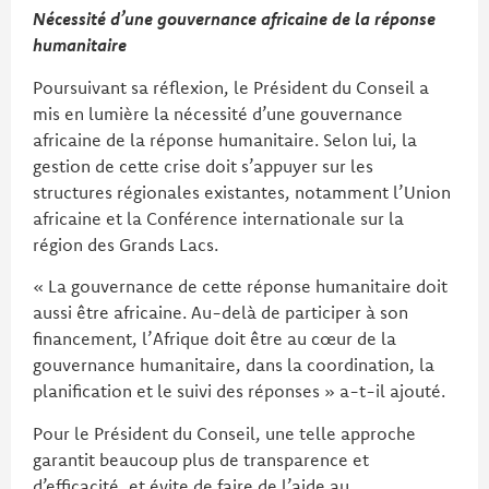
Nécessité d’une gouvernance africaine de la réponse
humanitaire
Poursuivant sa réflexion, le Président du Conseil a
mis en lumière la nécessité d’une gouvernance
africaine de la réponse humanitaire. Selon lui, la
gestion de cette crise doit s’appuyer sur les
structures régionales existantes, notamment l’Union
africaine et la Conférence internationale sur la
région des Grands Lacs.
« La gouvernance de cette réponse humanitaire doit
aussi être africaine. Au-delà de participer à son
financement, l’Afrique doit être au cœur de la
gouvernance humanitaire, dans la coordination, la
planification et le suivi des réponses » a-t-il ajouté.
Pour le Président du Conseil, une telle approche
garantit beaucoup plus de transparence et
d’efficacité, et évite de faire de l’aide au