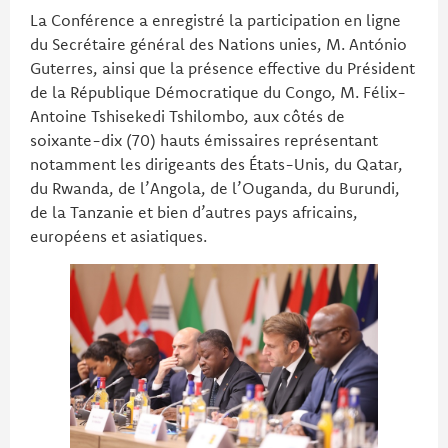
La Conférence a enregistré la participation en ligne
du Secrétaire général des Nations unies, M. António
Guterres, ainsi que la présence effective du Président
de la République Démocratique du Congo, M. Félix-
Antoine Tshisekedi Tshilombo, aux côtés de
soixante-dix (70) hauts émissaires représentant
notamment les dirigeants des États-Unis, du Qatar,
du Rwanda, de l’Angola, de l’Ouganda, du Burundi,
de la Tanzanie et bien d’autres pays africains,
européens et asiatiques.