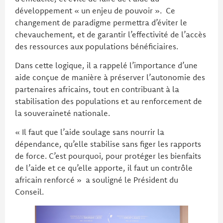
développement « un enjeu de pouvoir ». Ce
changement de paradigme permettra d’éviter le
chevauchement, et de garantir l’effectivité de l’accès
des ressources aux populations bénéficiaires.
Dans cette logique, il a rappelé l’importance d’une
aide conçue de manière à préserver l’autonomie des
partenaires africains, tout en contribuant à la
stabilisation des populations et au renforcement de
la souveraineté nationale.
« Il faut que l’aide soulage sans nourrir la
dépendance, qu’elle stabilise sans figer les rapports
de force. C’est pourquoi, pour protéger les bienfaits
de l’aide et ce qu’elle apporte, il faut un contrôle
africain renforcé » a souligné le Président du
Conseil.