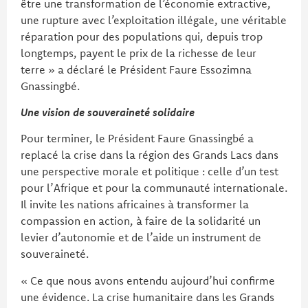
être une transformation de l’économie extractive,
une rupture avec l’exploitation illégale, une véritable
réparation pour des populations qui, depuis trop
longtemps, payent le prix de la richesse de leur
terre » a déclaré le Président Faure Essozimna
Gnassingbé.
Une vision de souveraineté solidaire
Pour terminer, le Président Faure Gnassingbé a
replacé la crise dans la région des Grands Lacs dans
une perspective morale et politique : celle d’un test
pour l’Afrique et pour la communauté internationale.
Il invite les nations africaines à transformer la
compassion en action, à faire de la solidarité un
levier d’autonomie et de l’aide un instrument de
souveraineté.
« Ce que nous avons entendu aujourd’hui confirme
une évidence. La crise humanitaire dans les Grands