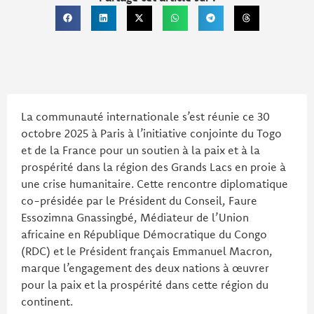
La communauté internationale s’est réunie ce 30
octobre 2025 à Paris à l’initiative conjointe du Togo
et de la France pour un soutien à la paix et à la
prospérité dans la région des Grands Lacs en proie à
une crise humanitaire. Cette rencontre diplomatique
co-présidée par le Président du Conseil, Faure
Essozimna Gnassingbé, Médiateur de l’Union
africaine en République Démocratique du Congo
(RDC) et le Président français Emmanuel Macron,
marque l’engagement des deux nations à œuvrer
pour la paix et la prospérité dans cette région du
continent.