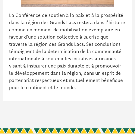
La Conférence de soutien à la paix et à la prospérité
dans la région des Grands Lacs restera dans l’histoire
comme un moment de mobilisation exemplaire en
faveur d’une solution collective à la crise que
traverse la région des Grands Lacs. Ses conclusions
témoignent de la détermination de la communauté
internationale à soutenir les initiatives africaines
visant à instaurer une paix durable et à promouvoir
le développement dans la région, dans un esprit de
partenariat respectueux et mutuellement bénéfique
pour le continent et le monde.