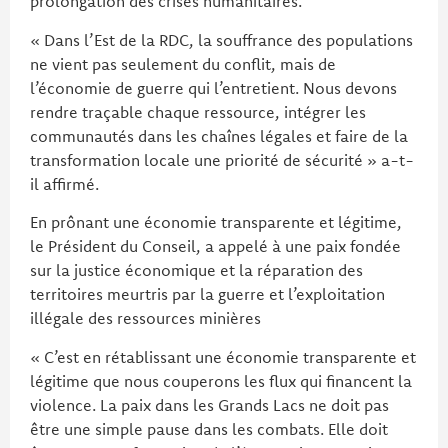
prolongation des crises humanitaires.
« Dans l’Est de la RDC, la souffrance des populations
ne vient pas seulement du conflit, mais de
l’économie de guerre qui l’entretient. Nous devons
rendre traçable chaque ressource, intégrer les
communautés dans les chaînes légales et faire de la
transformation locale une priorité de sécurité » a-t-
il affirmé.
En prônant une économie transparente et légitime,
le Président du Conseil, a appelé à une paix fondée
sur la justice économique et la réparation des
territoires meurtris par la guerre et l’exploitation
illégale des ressources minières
« C’est en rétablissant une économie transparente et
légitime que nous couperons les flux qui financent la
violence. La paix dans les Grands Lacs ne doit pas
être une simple pause dans les combats. Elle doit