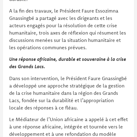
A la fin des travaux, le Président Faure Essozimna
Gnassingbé a partagé avec les dirigeants et les
acteurs engagés pour la résolution de cette crise
humanitaire, trois axes de réflexion qui résument les
discussions menées sur la situation humanitaire et
les opérations communes prévues.
Une réponse africaine, durable et souveraine à la crise
des Grands Lacs.
Dans son intervention, le Président Faure Gnassingbé
a développé une approche stratégique de la gestion
de la crise humanitaire dans la région des Grands
Lacs, fondée sur la durabilité et l’appropriation
locale des réponses à ce fléau.
Le Médiateur de l’Union africaine a appelé à cet effet
à une réponse africaine, intégrée et tournée vers le
développement et à une refondation du modèle