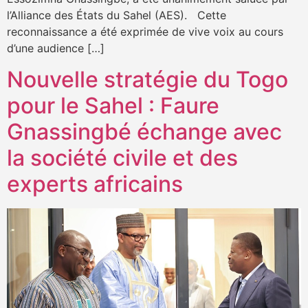
l’Alliance des États du Sahel (AES). Cette
reconnaissance a été exprimée de vive voix au cours
d’une audience […]
Nouvelle stratégie du Togo
pour le Sahel : Faure
Gnassingbé échange avec
la société civile et des
experts africains