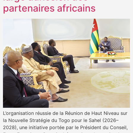
partenaires africains
L’organisation réussie de la Réunion de Haut Niveau sur
la Nouvelle Stratégie du Togo pour le Sahel (2026–
2028), une initiative portée par le Président du Conseil,