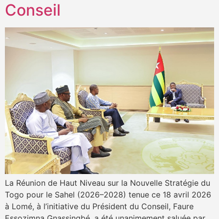
Conseil
La Réunion de Haut Niveau sur la Nouvelle Stratégie du
Togo pour le Sahel (2026–2028) tenue ce 18 avril 2026
à Lomé, à l’initiative du Président du Conseil, Faure
Essozimna Gnassingbé, a été unanimement saluée par