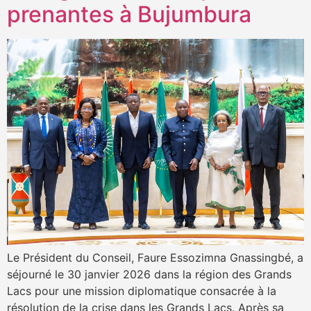
prenantes à Bujumbura
Le Président du Conseil, Faure Essozimna Gnassingbé, a
séjourné le 30 janvier 2026 dans la région des Grands
Lacs pour une mission diplomatique consacrée à la
résolution de la crise dans les Grands Lacs. Après sa