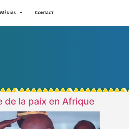
Médias
Contact
 de la paix en Afrique