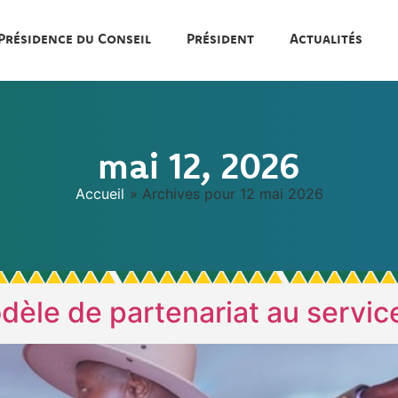
Présidence du Conseil
Président
Actualités
mai 12, 2026
Accueil
»
Archives pour 12 mai 2026
le de partenariat au service