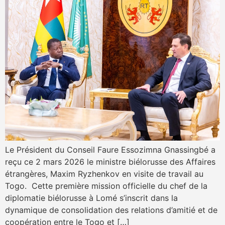
Le Président du Conseil Faure Essozimna Gnassingbé a
reçu ce 2 mars 2026 le ministre biélorusse des Affaires
étrangères, Maxim Ryzhenkov en visite de travail au
Togo. Cette première mission officielle du chef de la
diplomatie biélorusse à Lomé s’inscrit dans la
dynamique de consolidation des relations d’amitié et de
coopération entre le Togo et […]